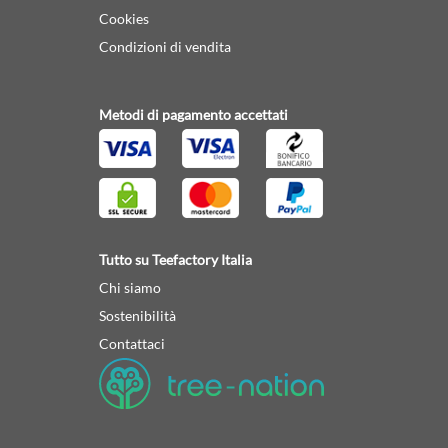
Cookies
Condizioni di vendita
Metodi di pagamento accettati
Tutto su Teefactory Italia
Chi siamo
Sostenibilità
Contattaci