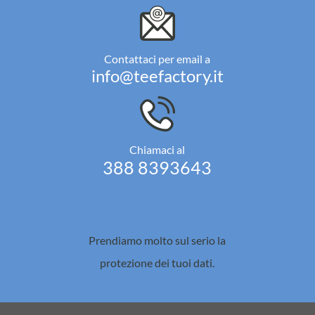
Contattaci per email a
info@teefactory.it
Chiamaci al
388 8393643
Prendiamo molto sul serio la
protezione dei tuoi dati.