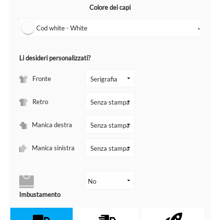
Colore dei capi
Cod white - White
▼
Li desideri personalizzati?
Fronte
Retro
Manica destra
Manica sinistra
Imbustamento