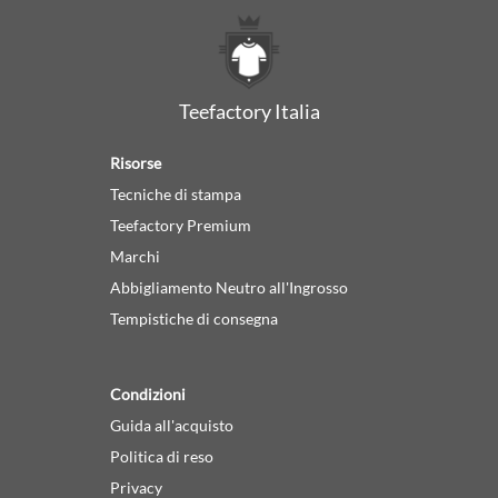
Teefactory Italia
Risorse
Tecniche di stampa
Teefactory Premium
Marchi
Abbigliamento Neutro all'Ingrosso
Tempistiche di consegna
Condizioni
Guida all'acquisto
Politica di reso
Privacy