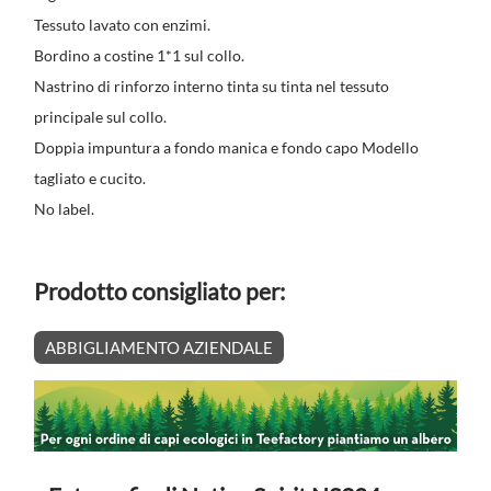
Tessuto lavato con enzimi.
Bordino a costine 1*1 sul collo.
Nastrino di rinforzo interno tinta su tinta nel tessuto
principale sul collo.
Doppia impuntura a fondo manica e fondo capo Modello
tagliato e cucito.
No label.
Prodotto consigliato per:
ABBIGLIAMENTO AZIENDALE