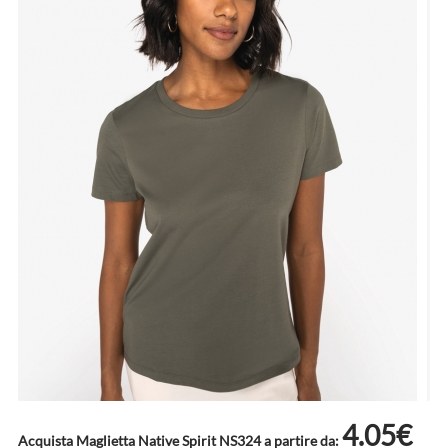
4.05€
Acquista Maglietta Native Spirit NS324 a partire da: