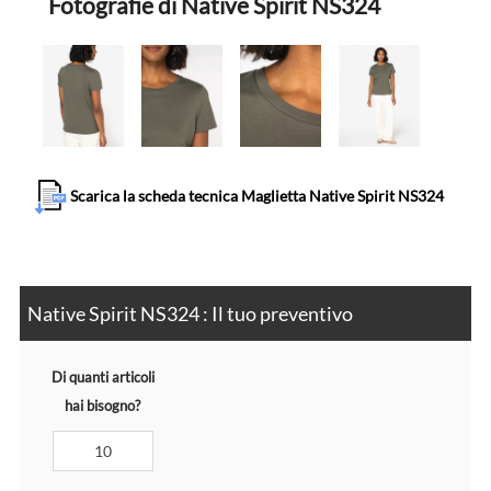
Fotografie di Native Spirit NS324
Scarica la scheda tecnica Maglietta Native Spirit NS324
Native Spirit NS324 : Il tuo preventivo
Di quanti articoli
hai bisogno?