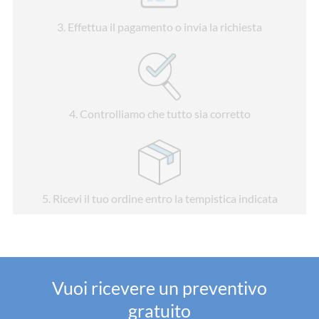
3
. Effettua il pagamento o invia la richiesta
4
. Controlliamo che tutto sia corretto
5
. Ricevi il tuo ordine entro la tempistica indicata
Vuoi ricevere un preventivo
gratuito