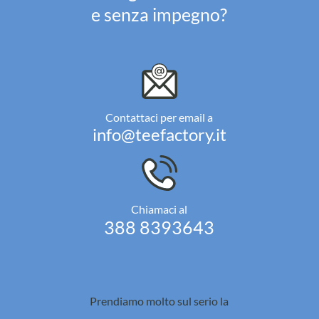
e senza impegno?
Contattaci per email a
info@teefactory.it
Chiamaci al
388 8393643
Prendiamo molto sul serio la