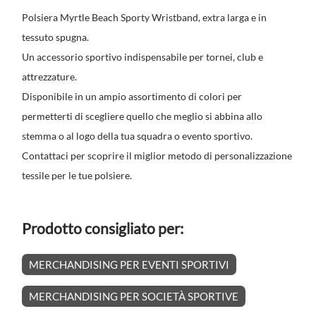
Polsiera Myrtle Beach Sporty Wristband, extra larga e in
tessuto spugna.
Un accessorio sportivo indispensabile per tornei, club e
attrezzature.
Disponibile in un ampio assortimento di colori per
permetterti di scegliere quello che meglio si abbina allo
stemma o al logo della tua squadra o evento sportivo.
Contattaci per scoprire il miglior metodo di personalizzazione
tessile per le tue polsiere.
Prodotto consigliato per:
MERCHANDISING PER EVENTI SPORTIVI
MERCHANDISING PER SOCIETÀ SPORTIVE