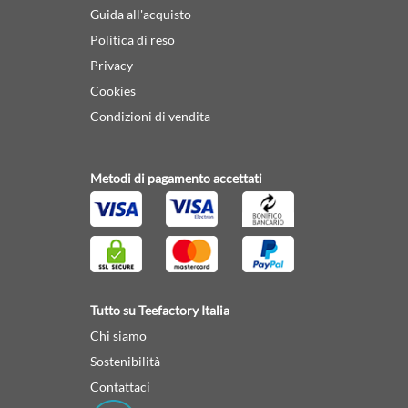
Guida all'acquisto
Politica di reso
Privacy
Cookies
Condizioni di vendita
Metodi di pagamento accettati
Tutto su Teefactory Italia
Chi siamo
Sostenibilità
Contattaci