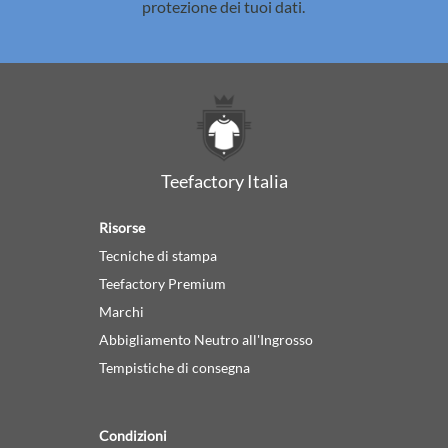
protezione dei tuoi dati.
Teefactory Italia
Risorse
Tecniche di stampa
Teefactory Premium
Marchi
Abbigliamento Neutro all'Ingrosso
Tempistiche di consegna
Condizioni