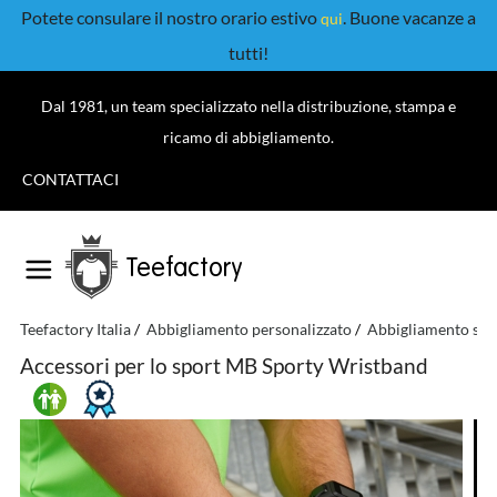
Potete consulare il nostro orario estivo
. Buone vacanze a
qui
tutti!
Dal 1981, un team specializzato nella distribuzione, stampa e
ricamo di abbigliamento.
CONTATTACI
Teefactory
Teefactory Italia
Abbigliamento personalizzato
Abbigliamento spor
Accessori per lo sport MB Sporty Wristband