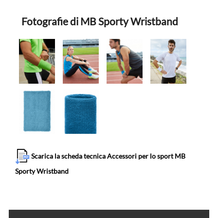
Fotografie di MB Sporty Wristband
Scarica la scheda tecnica Accessori per lo sport MB
Sporty Wristband