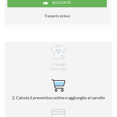
SEGUENTE
Trasporto incluso
1
. Scegli
il tuo capo
2
. Calcola il preventivo online e aggiungilo al carrello