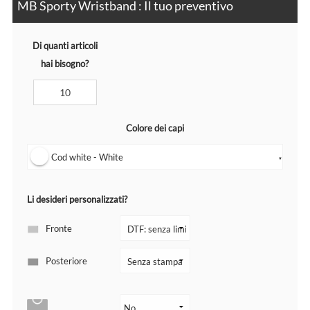
MB Sporty Wristband : Il tuo preventivo
Di quanti articoli
hai bisogno?
Colore dei capi
Cod white - White
▼
Li desideri personalizzati?
Fronte
Posteriore