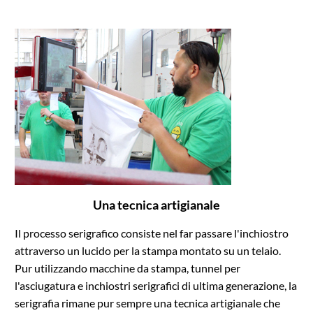
Una tecnica artigianale
Il processo serigrafico consiste nel far passare l'inchiostro
attraverso un lucido per la stampa montato su un telaio.
Pur utilizzando macchine da stampa, tunnel per
l'asciugatura e inchiostri serigrafici di ultima generazione, la
serigrafia rimane pur sempre una tecnica artigianale che