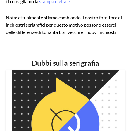
ti consigliamo la
stampa digitale
.
Nota: attualmente stiamo cambiando il nostro fornitore di
inchiostri serigrafici per questo motivo possono esserci
delle differenze di tonalità tra i vecchi e i nuovi inchiostri.
Dubbi sulla serigrafia