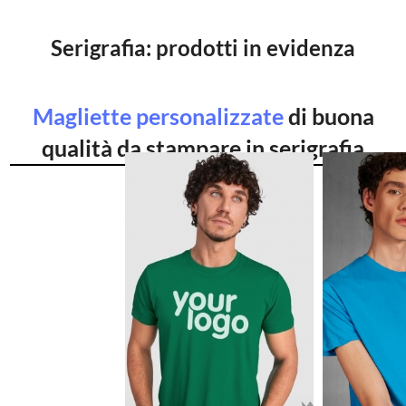
Serigrafia: prodotti in evidenza
Magliette personalizzate
di buona
qualità da stampare in serigrafia