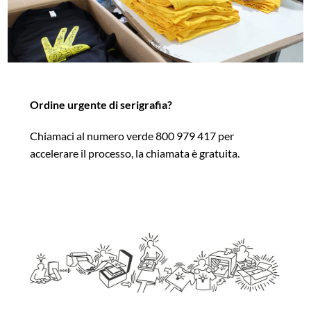
Ordine urgente di serigrafia?
Chiamaci al numero verde 800 979 417 per
accelerare il processo, la chiamata è gratuita.