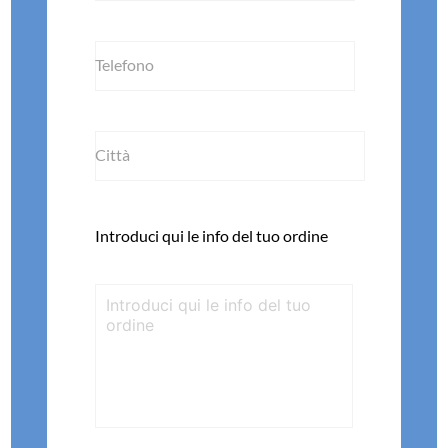
Telefono
Città
Introduci qui le info del tuo ordine