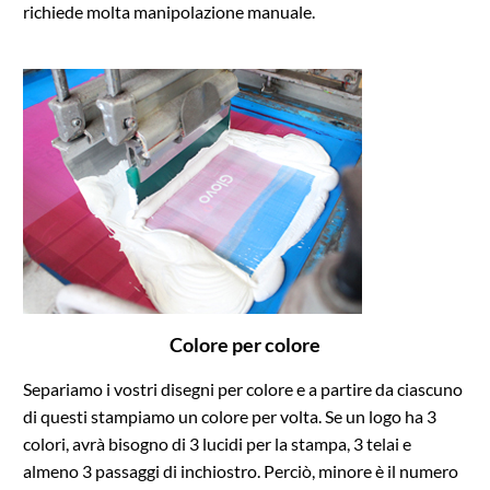
richiede molta manipolazione manuale.
Colore per colore
Separiamo i vostri disegni per colore e a partire da ciascuno
di questi stampiamo un colore per volta. Se un logo ha 3
colori, avrà bisogno di 3 lucidi per la stampa, 3 telai e
almeno 3 passaggi di inchiostro. Perciò, minore è il numero