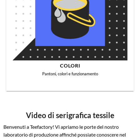
COLORI
Pantoni, colori e funzionamento
Video di serigrafica tessile
Benvenuti a Teefactory! Vi apriamo le porte del nostro
laboratorio di produzione affinché possiate conoscere nel