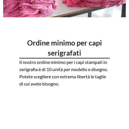
Ordine minimo per capi
serigrafati
Il nostro ordine minimo per i capi stampati in
serigrafia è di 10 unità per modello e disegno.
Potete scegliere con estrema libertà le taglie
di cui avete bisogno.