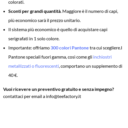
colorati.
Sconti per grandi quantità
. Maggiore è il numero di capi,
più economico sarà il prezzo unitario.
Il sistema più economico è quello di acquistare capi
serigrafati in 1 solo colore.
Importante: offriamo
300 colori Pantone
tra cui scegliere.
I
Pantone speciali fuori gamma, così come gli
inchiostri
metallizzati o fluorescenti
, comportano un supplemento di
40 €.
Vuoi ricevere un preventivo gratuito e senza impegno?
contattaci per email a info@teefactory.it