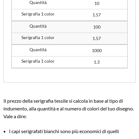
10
1.57
100
1.57
1000
1.3
Il prezzo della serigrafia tessile si calcola in base al tipo di
indumento, alla quantità e al numero di colori del tuo disegno.
Vale a dire:
I capi serigrafati bianchi sono più economici di quelli