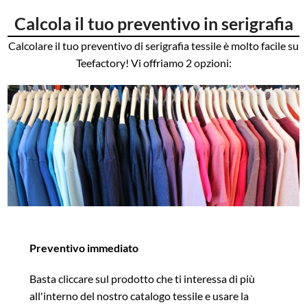
Calcola il tuo preventivo in serigrafia
Calcolare il tuo preventivo di serigrafia tessile è molto facile su
Teefactory! Vi offriamo 2 opzioni:
Preventivo immediato
Basta cliccare sul prodotto che ti interessa di più
all'interno del nostro catalogo tessile e usare la