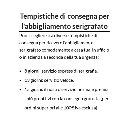
Tempistiche di consegna per
l'abbigliamento serigrafato
Puoi scegliere tra diverse tempistiche di
consegna per ricevere l'abbigliamento
serigrafato comodamente a casa tua, in ufficio
o in azienda a seconda della tua urgenza:
8 giorni: servizio express di serigrafia.
13 giorni: servizio veloce.
15 giorni: il nostro servizio normale premia
i più proattivi con la consegna gratuita (per
ordini superiori alle 100€ iva esclusa).