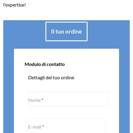
l'expertise!
Il tuo ordine
Modulo di contatto
Dettagli del tuo ordine
Nome
*
E-mail
*