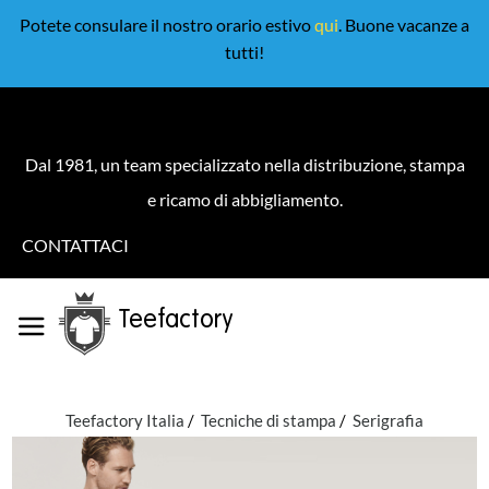
Potete consulare il nostro orario estivo
qui
. Buone vacanze a
tutti!
Dal 1981, un team specializzato nella distribuzione, stampa
e ricamo di abbigliamento.
CONTATTACI
Teefactory
Teefactory Italia
Tecniche di stampa
Serigrafia