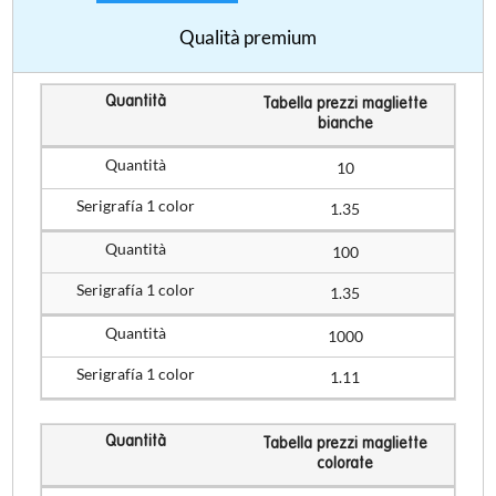
Qualità premium
Tabella prezzi magliette
bianche
10
1.35
100
1.35
1000
1.11
Tabella prezzi magliette
colorate