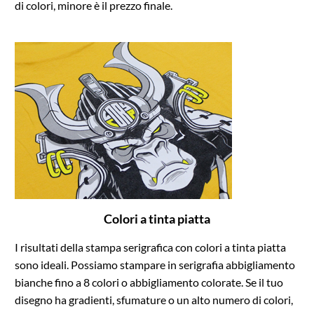
di colori, minore è il prezzo finale.
Colori a tinta piatta
I risultati della stampa serigrafica con colori a tinta piatta
sono ideali. Possiamo stampare in serigrafia abbigliamento
bianche fino a 8 colori o abbigliamento colorate. Se il tuo
disegno ha gradienti, sfumature o un alto numero di colori,