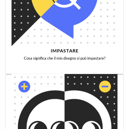
IMPASTARE
Cosa significa che il mio disegno si può impastare?