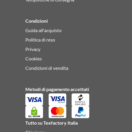
Condizioni
Guida all'acquisto
Politica di reso
Privacy
Cookies
Condizioni di vendita
Metodi di pagamento accettati
Tutto su Teefactory Italia