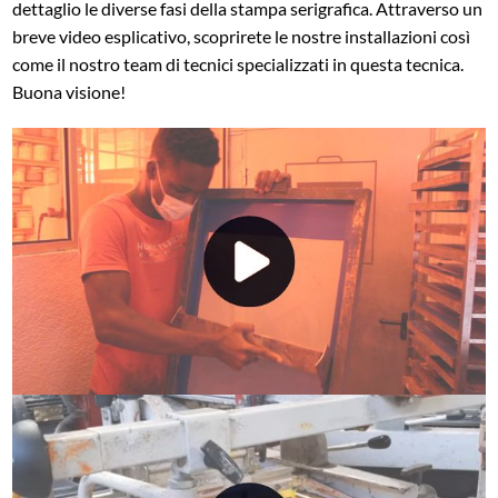
dettaglio le diverse fasi della stampa serigrafica. Attraverso un
breve video esplicativo, scoprirete le nostre installazioni così
come il nostro team di tecnici specializzati in questa tecnica.
Buona visione!