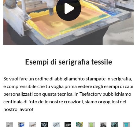
Esempi di serigrafia tessile
Se vuoi fare un ordine di abbigliamento stampate in serigrafia,
è comprensibile che tu voglia prima vedere degli esempi di capi
personalizzati con questa tecnica. In Teefactory pubblichiamo
centinaia di foto delle nostre creazioni, siamo orgogliosi del
nostro lavoro!