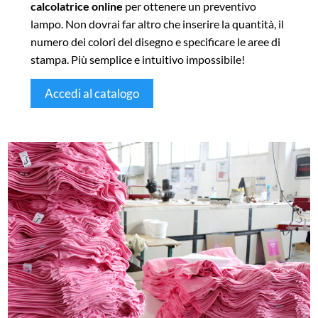
calcolatrice online
per ottenere un preventivo
lampo. Non dovrai far altro che inserire la quantità, il
numero dei colori del disegno e specificare le aree di
stampa. Più semplice e intuitivo impossibile!
Accedi al catalogo