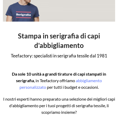
Stampa in serigrafia di capi
d'abbigliamento
Teefactory: specialisti in serigrafia tessile dal 1981
Da sole 10 unità a grandi tirature di capi stampati in
serigrafia
, in Teefactory offriamo
abbigliamento
personalizzato
per tutti i budget e occasioni.
I nostri esperti hanno preparato una selezione dei migliori capi
d'abbigliamento per i tuoi progetti di serigrafia tessile, li
scopriamo insieme?