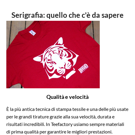
Serigrafia: quello che c'è da sapere
Qualità e velocità
È la più antica tecnica di stampa tessile e una delle più usate
per le grandi tirature grazie alla sua velocità, durata e
risultati incredibili. In Teefactory usiamo sempre materiali
di prima qualità per garantire le migliori prestazioni.