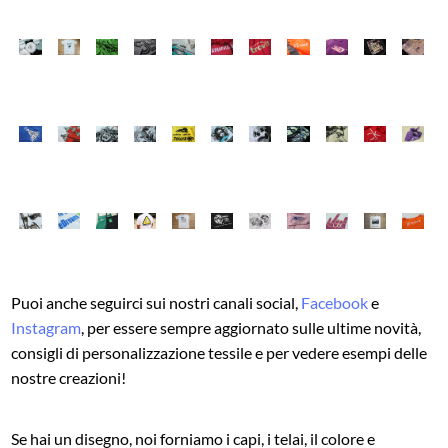
Puoi anche seguirci sui nostri canali social,
Facebook
e
Instagram
, per essere sempre aggiornato sulle ultime novità,
consigli di personalizzazione tessile e per vedere esempi delle
nostre creazioni!
Se hai un disegno, noi forniamo i capi, i telai, il colore e