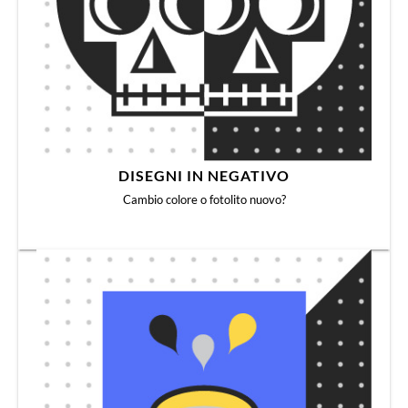
DISEGNI IN NEGATIVO
Cambio colore o fotolito nuovo?