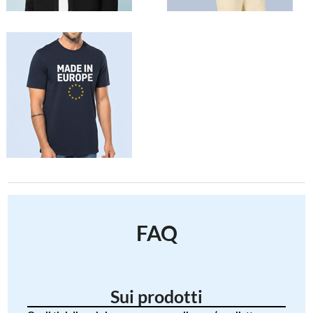
FAQ
Sui prodotti