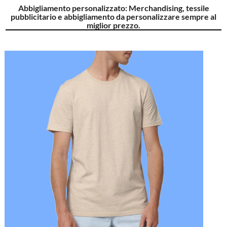
Abbigliamento personalizzato: Merchandising, tessile
pubblicitario e abbigliamento da personalizzare sempre al
miglior prezzo.