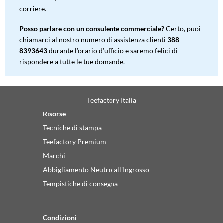
corriere.
Posso parlare con un consulente commerciale?
Certo, puoi
chiamarci al nostro numero di assistenza clienti
388
8393643
durante l’orario d’ufficio e saremo felici di
rispondere a tutte le tue domande.
Teefactory Italia
Risorse
Tecniche di stampa
Teefactory Premium
Marchi
Abbigliamento Neutro all'Ingrosso
Tempistiche di consegna
Condizioni