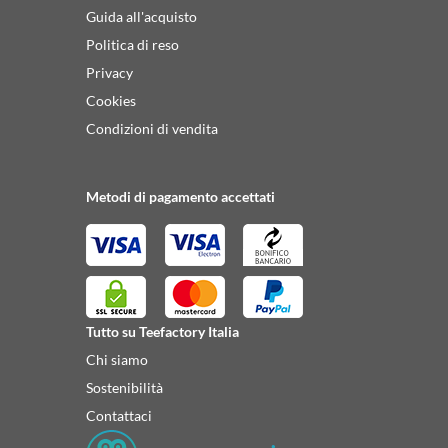
Guida all'acquisto
Politica di reso
Privacy
Cookies
Condizioni di vendita
Metodi di pagamento accettati
Tutto su Teefactory Italia
Chi siamo
Sostenibilità
Contattaci