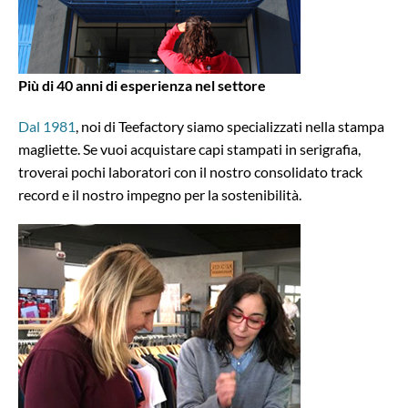
Più di 40 anni di esperienza nel settore
Dal 1981
, noi di Teefactory siamo specializzati nella stampa
magliette. Se vuoi acquistare capi stampati in serigrafia,
troverai pochi laboratori con il nostro consolidato track
record e il nostro impegno per la sostenibilità.