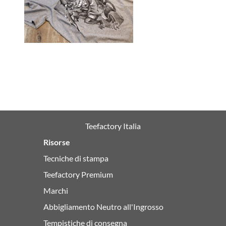
Teefactory Italia
Risorse
Tecniche di stampa
Teefactory Premium
Marchi
Abbigliamento Neutro all'Ingrosso
Tempistiche di consegna