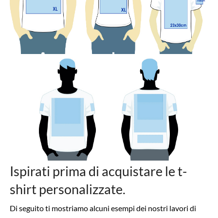
Ispirati prima di acquistare le t-
shirt personalizzate.
Di seguito ti mostriamo alcuni esempi dei nostri lavori di