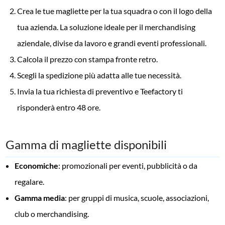
Crea le tue magliette per la tua squadra o con il logo della
tua azienda. La soluzione ideale per il merchandising
aziendale, divise da lavoro e grandi eventi professionali.
Calcola il prezzo con stampa fronte retro.
Scegli la spedizione più adatta alle tue necessità.
Invia la tua richiesta di preventivo e Teefactory ti
risponderà entro 48 ore.
Gamma di magliette disponibili
Economiche
: promozionali per eventi, pubblicità o da
regalare.
Gamma media
: per gruppi di musica, scuole, associazioni,
club o merchandising.