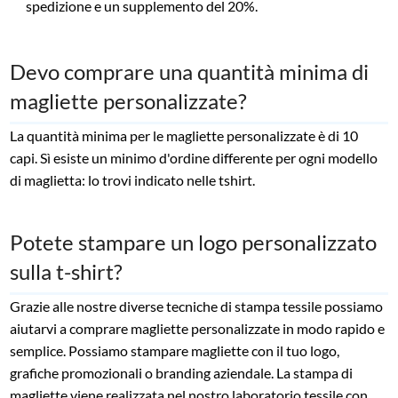
spedizione e un supplemento del 20%.
Devo comprare una quantità minima di
magliette personalizzate?
La quantità minima per le magliette personalizzate è di 10
capi. Sì esiste un minimo d'ordine differente per ogni modello
di maglietta: lo trovi indicato nelle tshirt.
Potete stampare un logo personalizzato
sulla t-shirt?
Grazie alle nostre diverse tecniche di stampa tessile possiamo
aiutarvi a comprare magliette personalizzate in modo rapido e
semplice. Possiamo stampare magliette con il tuo logo,
grafiche promozionali o branding aziendale. La stampa di
magliette viene realizzata nel nostro laboratorio tessile con