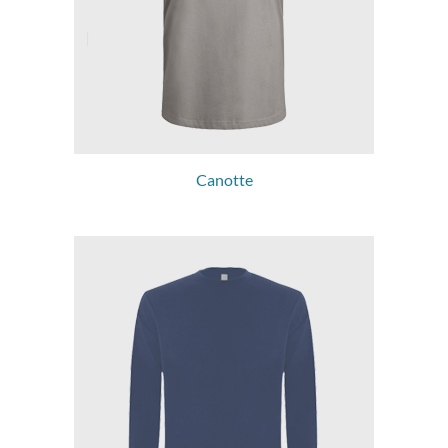
Canotte