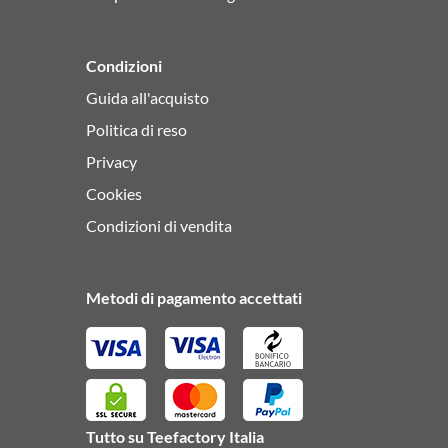
Condizioni
Guida all'acquisto
Politica di reso
Privacy
Cookies
Condizioni di vendita
Metodi di pagamento accettati
Tutto su Teefactory Italia