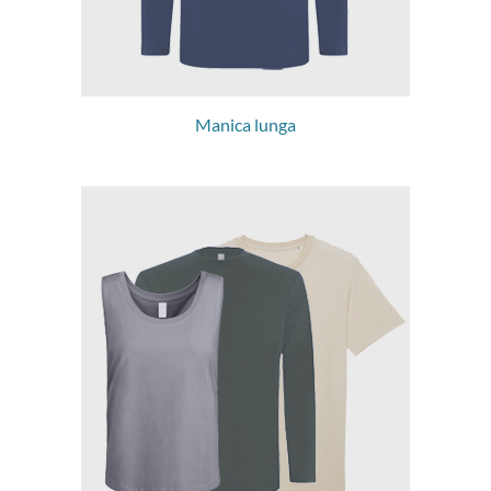
Manica lunga