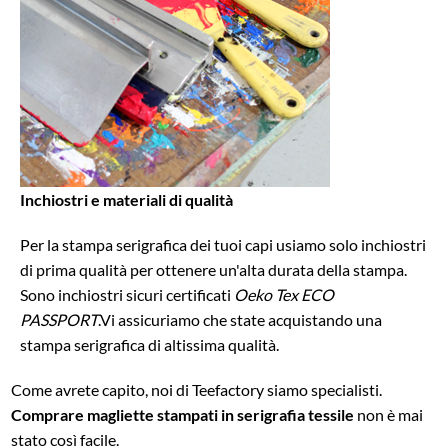
Inchiostri e materiali di qualità
Per la stampa serigrafica dei tuoi capi usiamo solo inchiostri
di prima qualità per ottenere un'alta durata della stampa.
Sono inchiostri sicuri certificati
Oeko Tex ECO
PASSPORT
.
Vi assicuriamo che state acquistando una
stampa serigrafica di altissima qualità.
Come avrete capito, noi di Teefactory siamo specialisti.
Comprare magliette stampati in serigrafia tessile
non è mai
stato così facile.