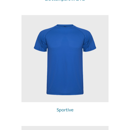
Sportive