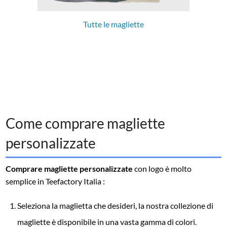
Tutte le magliette
Come comprare magliette
personalizzate
Comprare magliette personalizzate
con logo è molto
semplice in Teefactory Italia :
Seleziona la maglietta che desideri, la nostra collezione di
magliette è disponibile in una vasta gamma di colori.