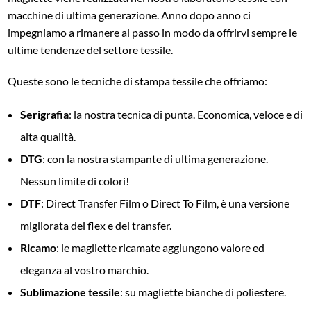
macchine di ultima generazione. Anno dopo anno ci
impegniamo a rimanere al passo in modo da offrirvi sempre le
ultime tendenze del settore tessile.
Queste sono le tecniche di stampa tessile che offriamo:
Serigrafia
: la nostra tecnica di punta. Economica, veloce e di
alta qualità.
DTG
: con la nostra stampante di ultima generazione.
Nessun limite di colori!
DTF
: Direct Transfer Film o Direct To Film, è una versione
migliorata del flex e del transfer.
Ricamo
: le magliette ricamate aggiungono valore ed
eleganza al vostro marchio.
Sublimazione tessile
: su magliette bianche di poliestere.