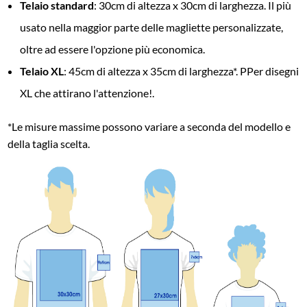
Telaio standard
: 30cm di altezza x 30cm di larghezza. Il più
usato nella maggior parte delle magliette personalizzate,
oltre ad essere l'opzione più economica.
Telaio XL
: 45cm di altezza x 35cm di larghezza*. PPer disegni
XL che attirano l'attenzione!.
*Le misure massime possono variare a seconda del modello e
della taglia scelta.