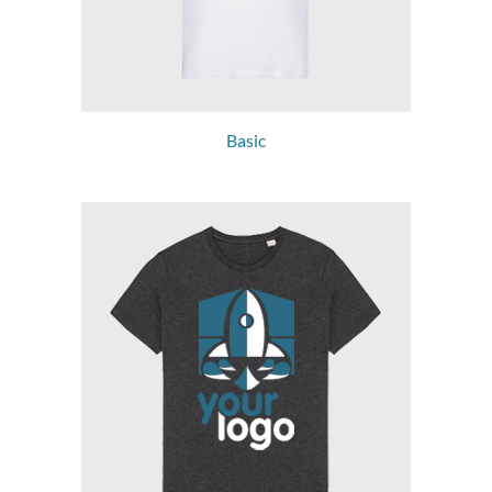
Basic