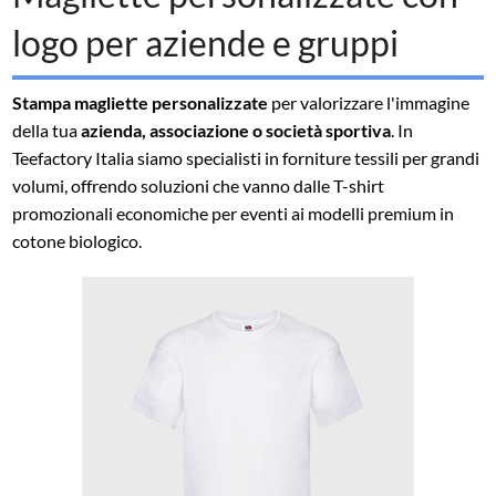
logo per aziende e gruppi
Stampa magliette personalizzate
per valorizzare l'immagine
della tua
azienda, associazione o società sportiva
. In
Teefactory Italia siamo specialisti in forniture tessili per grandi
volumi, offrendo soluzioni che vanno dalle T-shirt
promozionali economiche per eventi ai modelli premium in
cotone biologico.