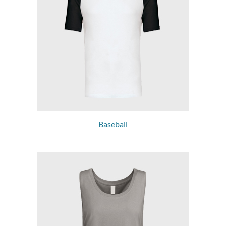
Baseball