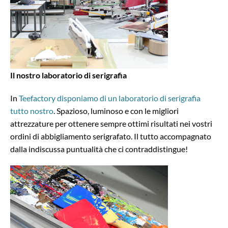
Il nostro laboratorio di serigrafia
In
Teefactory disponiamo di un laboratorio di serigrafia
tutto nostro
. Spazioso, luminoso e con le migliori
attrezzature per ottenere sempre ottimi risultati nei vostri
ordini di abbigliamento serigrafato. Il tutto accompagnato
dalla indiscussa puntualità che ci contraddistingue!