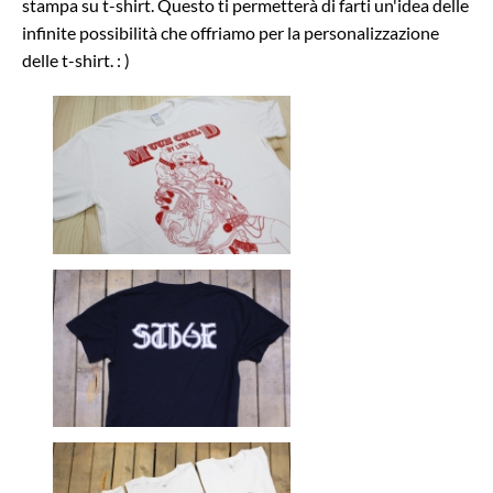
stampa su t-shirt. Questo ti permetterà di farti un'idea delle
infinite possibilità che offriamo per la personalizzazione
delle t-shirt. : )