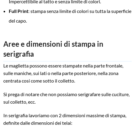
Impercettibile al tatto e senza limite di colori.
Full Print
: stampa senza limite di colori su tutta la superficie
del capo.
Aree e dimensioni di stampa in
serigrafia
Le maglietta possono essere stampate nella parte frontale,
sulle maniche, sui lati o nella parte posteriore, nella zona
centrata cosí come sotto il colletto.
Si prega di notare che non possiamo serigrafare sulle cuciture,
sul colletto, ecc.
In serigrafia lavoriamo con 2 dimensioni massime di stampa,
definite dalle dimensioni dei telai: