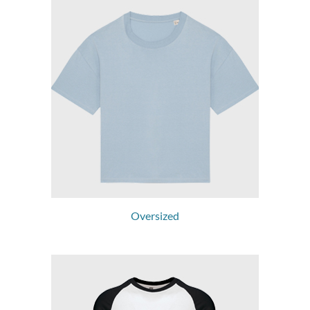
Oversized