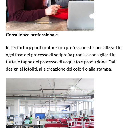
Consulenza professionale
In Teefactory puoi contare con professionisti specializzati in
ogni fase del processo di serigrafia pronti a consigliarti in
tutte le tappe del processo di acquisto e produzione. Dal
design ai fotoliti, alla creazione dei colori o alla stampa.