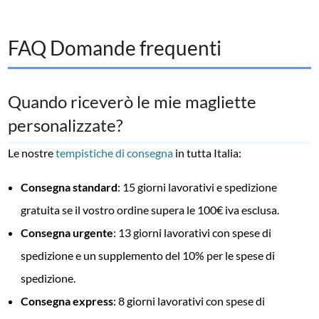
FAQ Domande frequenti
Quando riceverò le mie magliette
personalizzate?
Le nostre
tempistiche di consegna
in tutta Italia:
Consegna standard
: 15 giorni lavorativi e spedizione
gratuita se il vostro ordine supera le 100€ iva esclusa.
Consegna urgente
: 13 giorni lavorativi con spese di
spedizione e un supplemento del 10% per le spese di
spedizione.
Consegna express
: 8 giorni lavorativi con spese di