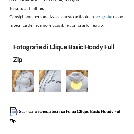
Tessuto antipilling.
Consigliamo personalizzare questo articolo in
serigrafia
o con
la tecnica del ricamo, è possibile comprarlo neutro.
Fotografie di Clique Basic Hoody Full
Zip
Scarica la scheda tecnica Felpa Clique Basic Hoody Full
Zip