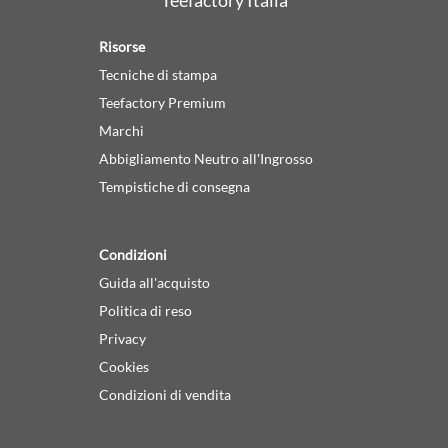
Risorse
Tecniche di stampa
Teefactory Premium
Marchi
Abbigliamento Neutro all'Ingrosso
Tempistiche di consegna
Condizioni
Guida all'acquisto
Politica di reso
Privacy
Cookies
Condizioni di vendita