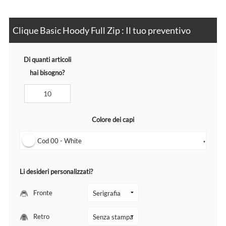
Clique Basic Hoody Full Zip : Il tuo preventivo
Di quanti articoli
hai bisogno?
Colore dei capi
Cod 00 - White
▼
Li desideri personalizzati?
Fronte
Retro