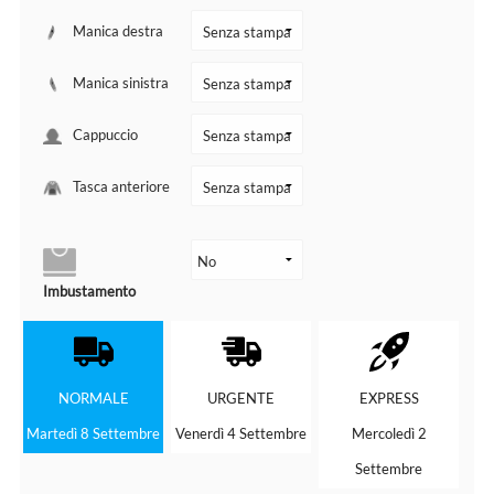
Manica destra
Manica sinistra
Cappuccio
Tasca anteriore
Imbustamento
NORMALE
URGENTE
EXPRESS
Martedì 8 Settembre
Venerdì 4 Settembre
Mercoledì 2
Settembre