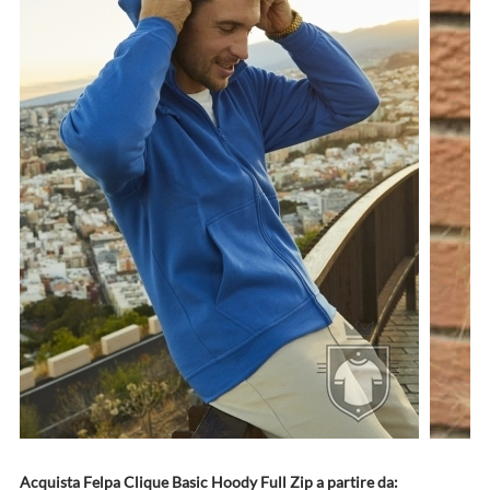
Acquista Felpa Clique Basic Hoody Full Zip a partire da: