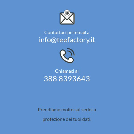
Contattaci per email a
info@teefactory.it
Chiamaci al
388 8393643
Prendiamo molto sul serio la
protezione dei tuoi dati.