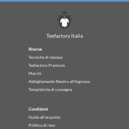
Teefactory Italia
Risorse
Tecniche di stampa
Teefactory Premium
Marchi
Abbigliamento Neutro all'Ingrosso
Tempistiche di consegna
Condizioni
Guida all'acquisto
Politica di reso