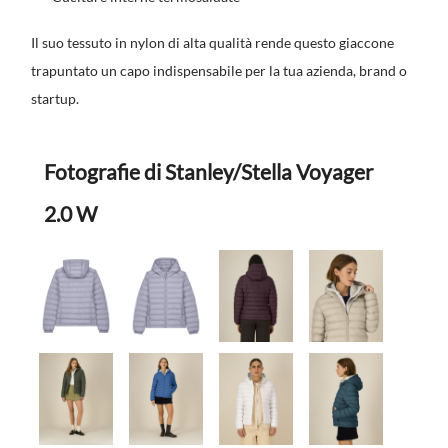
Il suo tessuto in nylon di alta qualità rende questo giaccone
trapuntato un capo indispensabile per la tua azienda, brand o
startup.
Fotografie di Stanley/Stella Voyager
2.0 W