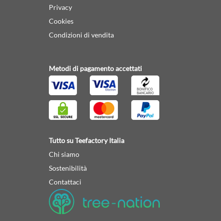
Privacy
Cookies
Condizioni di vendita
Metodi di pagamento accettati
Tutto su Teefactory Italia
Chi siamo
Sostenibilità
Contattaci