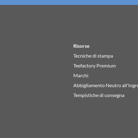
Risorse
Tecniche di stampa
Teefactory Premium
Marchi
Abbigliamento Neutro all'Ingr
Tempistiche di consegna