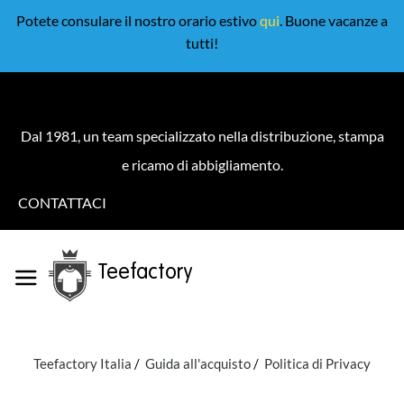
Potete consulare il nostro orario estivo
qui
. Buone vacanze a
tutti!
Dal 1981, un team specializzato nella distribuzione, stampa
e ricamo di abbigliamento.
CONTATTACI
Teefactory
Teefactory Italia
Guida all'acquisto
Politica di Privacy