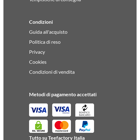
Condizioni
Guida all'acquisto
Politica di reso
Privacy
Cookies
Condizioni di vendita
Metodi di pagamento accettati
Tutto su Teefactory Italia