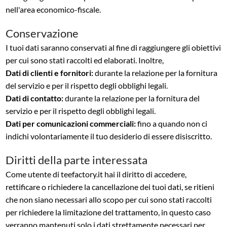
nell'area economico-fiscale.
Conservazione
I tuoi dati saranno conservati al fine di raggiungere gli obiettivi
per cui sono stati raccolti ed elaborati. Inoltre,
Dati di clienti e fornitori:
durante la relazione per la fornitura
del servizio e per il rispetto degli obblighi legali.
Dati di contatto:
durante la relazione per la fornitura del
servizio e per il rispetto degli obblighi legali.
Dati per comunicazioni commerciali:
fino a quando non ci
indichi volontariamente il tuo desiderio di essere disiscritto.
Diritti della parte interessata
Come utente di teefactory.it hai il diritto di accedere,
rettificare o richiedere la cancellazione dei tuoi dati, se ritieni
che non siano necessari allo scopo per cui sono stati raccolti
per richiedere la limitazione del trattamento, in questo caso
verranno mantenuti solo i dati strettamente necessari per