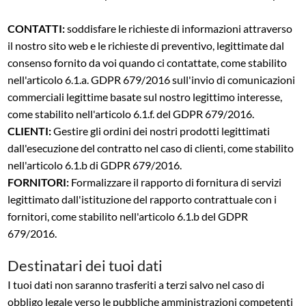
CONTATTI:
soddisfare le richieste di informazioni attraverso
il nostro sito web e le richieste di preventivo, legittimate dal
consenso fornito da voi quando ci contattate, come stabilito
nell'articolo 6.1.a. GDPR 679/2016 sull'invio di comunicazioni
commerciali legittime basate sul nostro legittimo interesse,
come stabilito nell'articolo 6.1.f. del GDPR 679/2016.
CLIENTI:
Gestire gli ordini dei nostri prodotti legittimati
dall'esecuzione del contratto nel caso di clienti, come stabilito
nell'articolo 6.1.b di GDPR 679/2016.
FORNITORI:
Formalizzare il rapporto di fornitura di servizi
legittimato dall'istituzione del rapporto contrattuale con i
fornitori, come stabilito nell'articolo 6.1.b del GDPR
679/2016.
Destinatari dei tuoi dati
I tuoi dati non saranno trasferiti a terzi salvo nel caso di
obbligo legale verso le pubbliche amministrazioni competenti