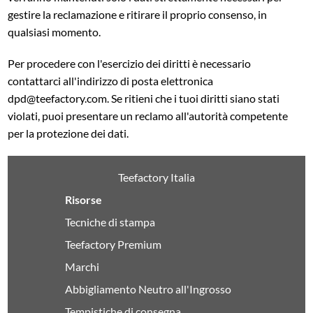
gestire la reclamazione e ritirare il proprio consenso, in
qualsiasi momento.
Per procedere con l'esercizio dei diritti è necessario
contattarci all'indirizzo di posta elettronica
dpd@teefactory.com. Se ritieni che i tuoi diritti siano stati
violati, puoi presentare un reclamo all'autorità competente
per la protezione dei dati.
Teefactory Italia
Risorse
Tecniche di stampa
Teefactory Premium
Marchi
Abbigliamento Neutro all'Ingrosso
Tempistiche di consegna