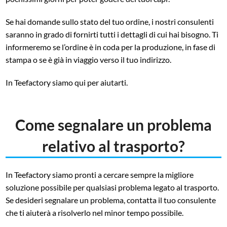
Se hai domande sullo stato del tuo ordine, i nostri consulenti
saranno in grado di fornirti tutti i dettagli di cui hai bisogno. Ti
informeremo se l’ordine è in coda per la produzione, in fase di
stampa o se è già in viaggio verso il tuo indirizzo.
In Teefactory siamo qui per aiutarti.
Come segnalare un problema
relativo al trasporto?
In Teefactory siamo pronti a cercare sempre la migliore
soluzione possibile per qualsiasi problema legato al trasporto.
Se desideri segnalare un problema, contatta il tuo consulente
che ti aiuterà a risolverlo nel minor tempo possibile.