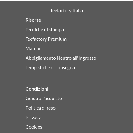
Teefactory Italia
Risorse
Tecniche di stampa
Teefactory Premium
Marchi
Abbigliamento Neutro all'Ingrosso
Tempistiche di consegna
Condizioni
Guida all'acquisto
Politica di reso
Privacy
Cookies