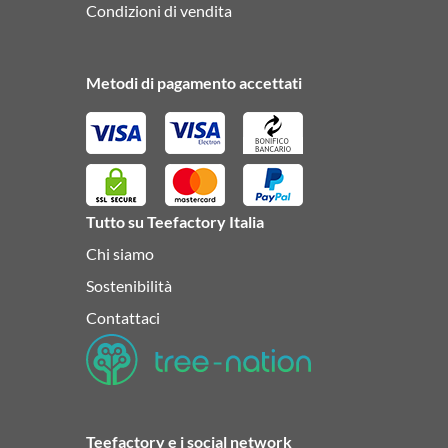
Condizioni di vendita
Metodi di pagamento accettati
Tutto su Teefactory Italia
Chi siamo
Sostenibilità
Contattaci
Teefactory e i social network