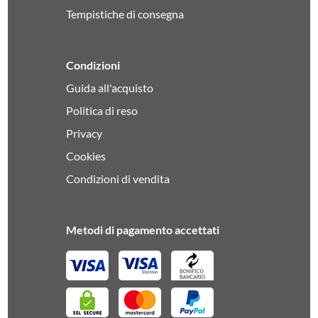
Tempistiche di consegna
Condizioni
Guida all'acquisto
Politica di reso
Privacy
Cookies
Condizioni di vendita
Metodi di pagamento accettati