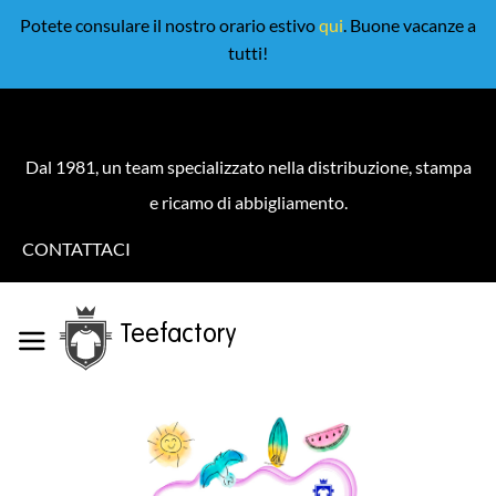
Potete consulare il nostro orario estivo
qui
. Buone vacanze a
tutti!
Dal 1981, un team specializzato nella distribuzione, stampa
e ricamo di abbigliamento.
CONTATTACI
Teefactory