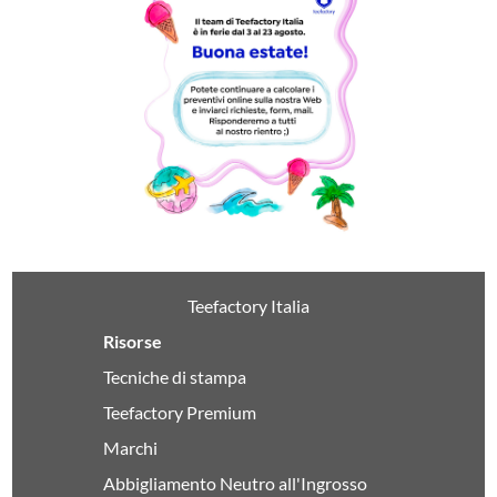
Teefactory Italia
Risorse
Tecniche di stampa
Teefactory Premium
Marchi
Abbigliamento Neutro all'Ingrosso