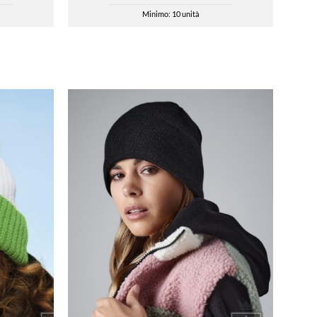
Minimo: 10 unità