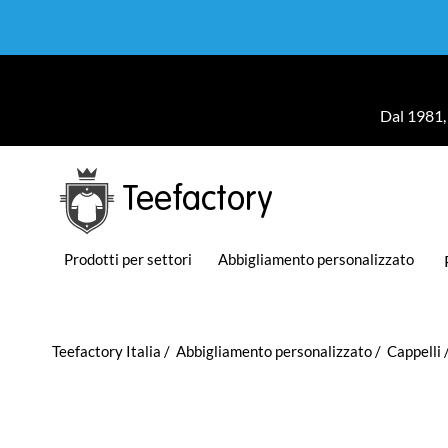
Dal 1981, 
Teefactory
Prodotti per settori
Abbigliamento personalizzato
Teefactory Italia
Abbigliamento personalizzato
Cappelli