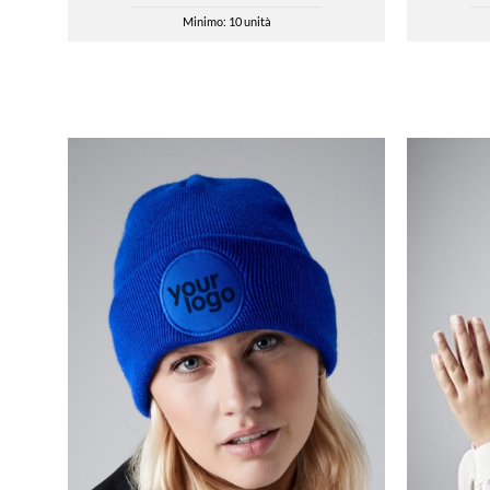
Minimo: 10 unità