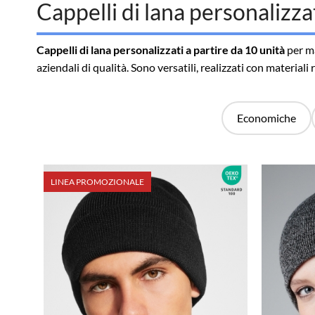
Cappelli di lana personalizza
Cappelli di lana personalizzati a partire da 10 unità
per ma
aziendali di qualità. Sono versatili, realizzati con materiali
Economiche
LINEA PROMOZIONALE