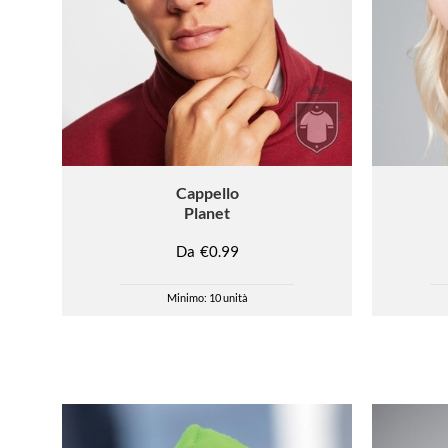
Cappello
Planet
Da
€0.99
Minimo: 10 unità