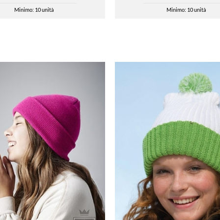
Minimo: 10 unità
Minimo: 10 unità