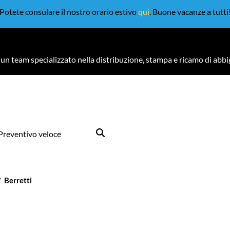
Potete consulare il nostro orario estivo
qui
. Buone vacanze a tutti
un team specializzato nella distribuzione, stampa e ricamo di abb
Preventivo veloce
Berretti