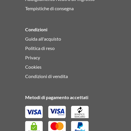
Tempistiche di consegna
Condizioni
Guida all'acquisto
Politica di reso
Privacy
Cookies
Condizioni di vendita
Metodi di pagamento accettati