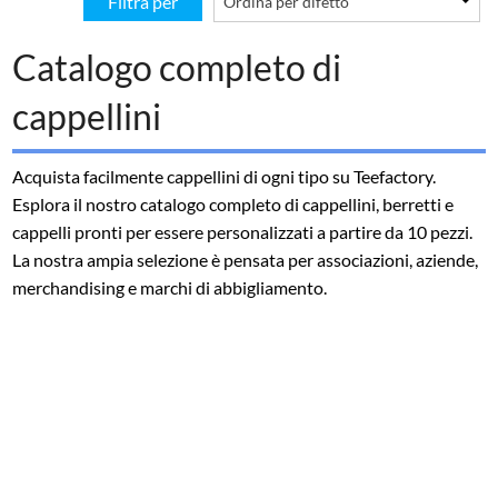
Filtra per
Catalogo completo di
cappellini
Acquista facilmente cappellini di ogni tipo su Teefactory.
Esplora il nostro catalogo completo di cappellini, berretti e
cappelli pronti per essere personalizzati a partire da 10 pezzi.
La nostra ampia selezione è pensata per associazioni, aziende,
merchandising e marchi di abbigliamento.