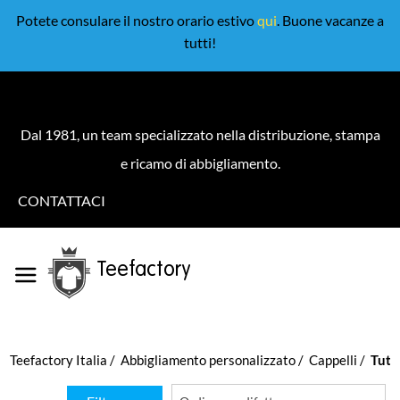
Potete consulare il nostro orario estivo
qui
. Buone vacanze a
tutti!
Dal 1981, un team specializzato nella distribuzione, stampa
e ricamo di abbigliamento.
CONTATTACI
Teefactory
Teefactory Italia
Abbigliamento personalizzato
Cappelli
Tutti