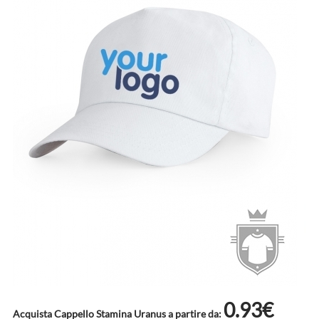
0.93€
Acquista Cappello Stamina Uranus a partire da: