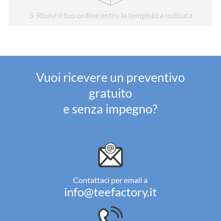
5
. Ricevi il tuo ordine entro la tempistica indicata
Vuoi ricevere un preventivo
gratuito
e senza impegno?
Contattaci per email a
info@teefactory.it