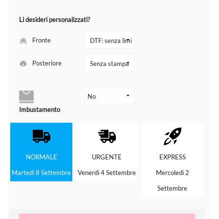
Li desideri personalizzati?
Fronte
Posteriore
Imbustamento
NORMALE
URGENTE
EXPRESS
Martedì 8 Settembre
Venerdì 4 Settembre
Mercoledì 2
Settembre