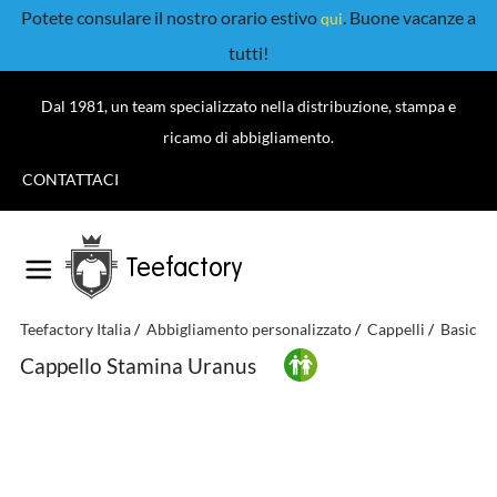
Potete consulare il nostro orario estivo
. Buone vacanze a
qui
tutti!
Dal 1981, un team specializzato nella distribuzione, stampa e
ricamo di abbigliamento.
CONTATTACI
Teefactory
Teefactory Italia
Abbigliamento personalizzato
Cappelli
Basic
Cappello Stamina Uranus