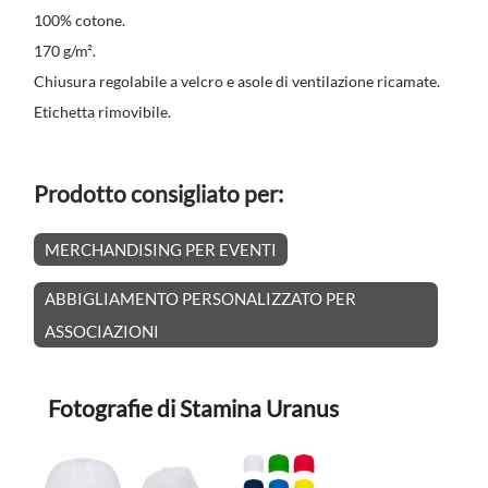
100% cotone.
170 g/m².
Chiusura regolabile a velcro e asole di ventilazione ricamate.
Etichetta rimovibile.
Prodotto consigliato per:
MERCHANDISING PER EVENTI
ABBIGLIAMENTO PERSONALIZZATO PER
ASSOCIAZIONI
Fotografie di Stamina Uranus