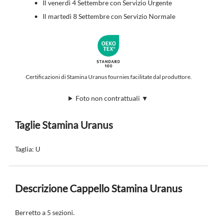
Il venerdì 4 Settembre con Servizio Urgente
Il martedì 8 Settembre con Servizio Normale
Certificazioni di Stamina Uranus fournies facilitate dal produttore.
Foto non contrattuali ▼
Taglie Stamina Uranus
Taglia: U
Descrizione Cappello Stamina Uranus
Berretto a 5 sezioni.