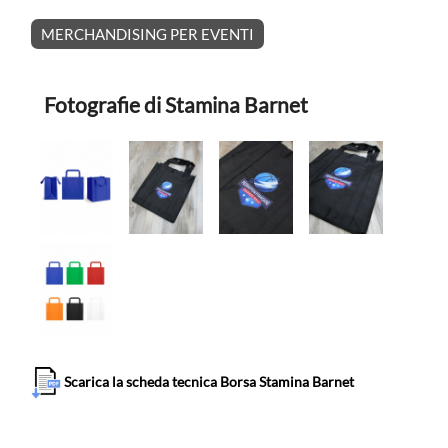
MERCHANDISING PER EVENTI
Fotografie di Stamina Barnet
Scarica la scheda tecnica Borsa Stamina Barnet