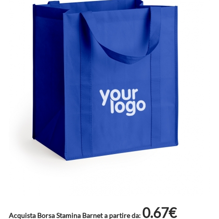
0.67€
Acquista Borsa Stamina Barnet a partire da: