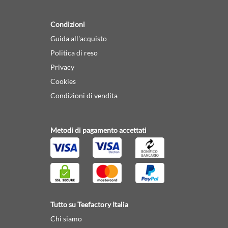
Condizioni
Guida all'acquisto
Politica di reso
Privacy
Cookies
Condizioni di vendita
Metodi di pagamento accettati
Tutto su Teefactory Italia
Chi siamo