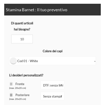
Stamina Barnet : Il tuo preventivo
Di quanti articoli
hai bisogno?
Colore dei capi
Cod 01 - White
▼
Li desideri personalizzati?
Fronte
(max. 20x20 cm)
Posteriore
(max. 20x20 cm)