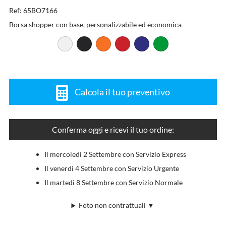
Ref: 65BO7166
Borsa shopper con base, personalizzabile ed economica
Calcola il tuo preventivo
Conferma oggi e ricevi il tuo ordine:
Il mercoledì 2 Settembre con Servizio Express
Il venerdì 4 Settembre con Servizio Urgente
Il martedì 8 Settembre con Servizio Normale
Foto non contrattuali ▼