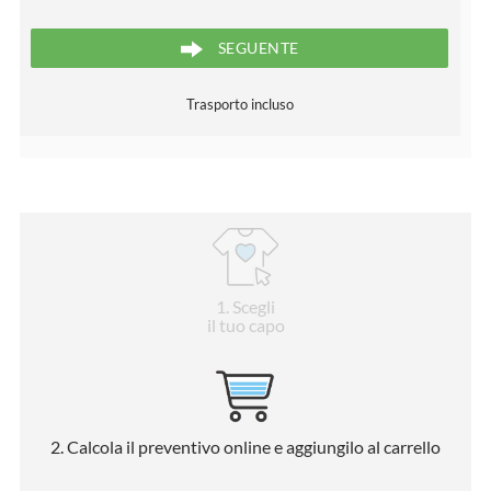
SEGUENTE
Trasporto incluso
1
. Scegli
il tuo capo
2
. Calcola il preventivo online e aggiungilo al carrello