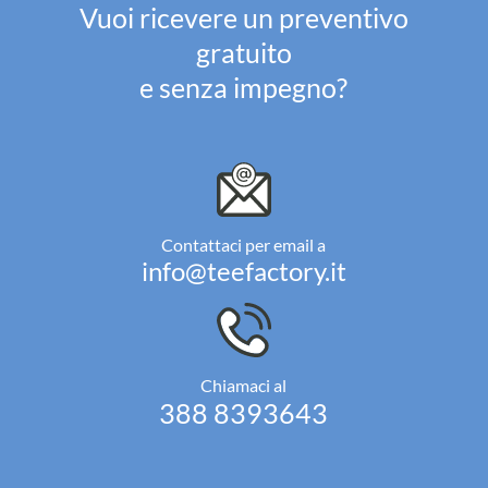
Vuoi ricevere un preventivo
gratuito
e senza impegno?
Contattaci per email a
info@teefactory.it
Chiamaci al
388 8393643