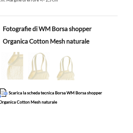
Fotografie di WM Borsa shopper
Organica Cotton Mesh naturale
Scarica la scheda tecnica Borsa WM Borsa shopper
Organica Cotton Mesh naturale