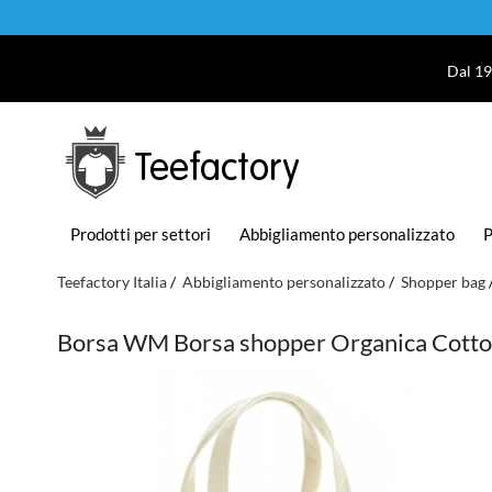
Dal 19
Teefactory
Prodotti per settori
Abbigliamento personalizzato
P
Teefactory Italia
Abbigliamento personalizzato
Shopper bag
Borsa WM Borsa shopper Organica Cotto