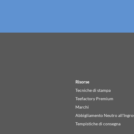
Risorse
Tecniche di stampa
Teefactory Premium
Marchi
Abbigliamento Neutro all'Ingro
Tempistiche di consegna