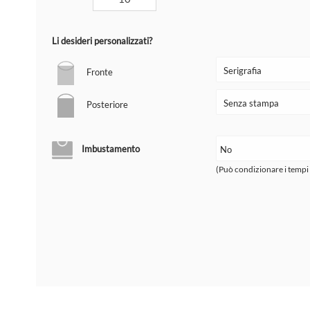
Li desideri personalizzati?
Fronte
Posteriore
Imbustamento
(Può condizionare i tempi