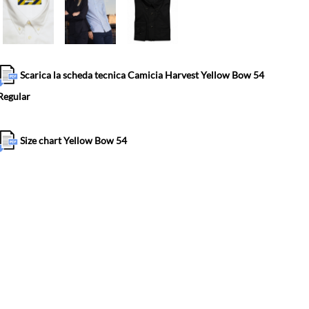
Scarica la scheda tecnica Camicia Harvest Yellow Bow 54
Regular
Size chart Yellow Bow 54