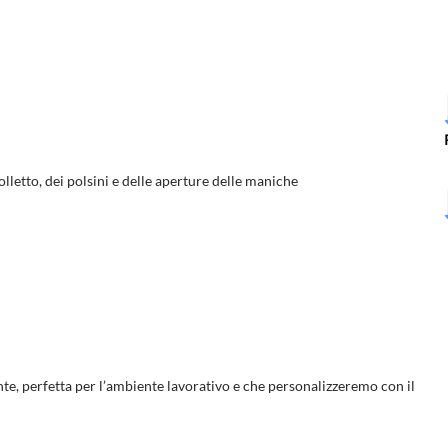
olletto, dei polsini e delle aperture delle maniche
te, perfetta per l’ambiente lavorativo e che personalizzeremo con il