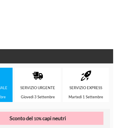
ALE
SERVIZIO
URGENTE
SERVIZIO
EXPRESS
mbre
Giovedì 3 Settembre
Martedì 1 Settembre
Sconto del
capi neutri
10%