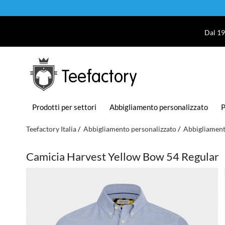
Dal 19
Teefactory
Prodotti per settori
Abbigliamento personalizzato
P
Teefactory Italia
Abbigliamento personalizzato
Abbigliament
Camicia Harvest Yellow Bow 54 Regular