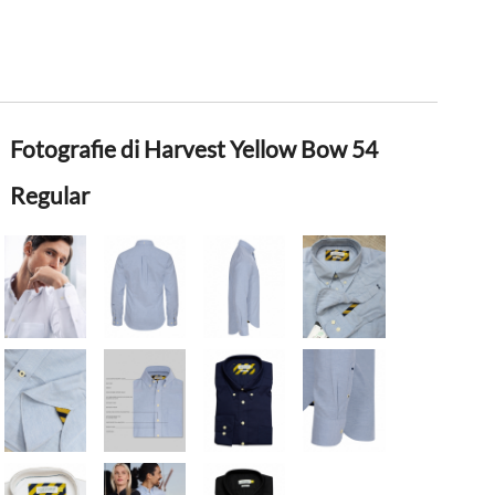
Fotografie di Harvest Yellow Bow 54
Regular