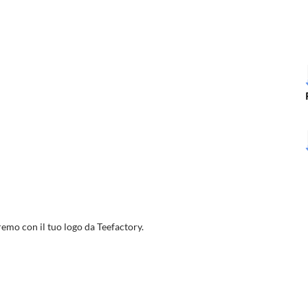
remo con il tuo logo da Teefactory.