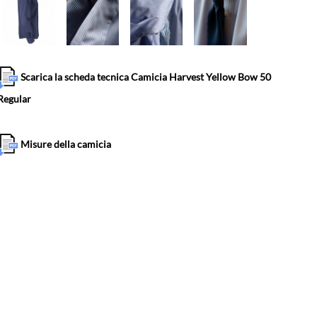
Scarica la scheda tecnica Camicia Harvest Yellow Bow 50
Regular
Misure della camicia