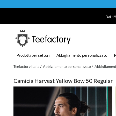
Dal 19
Teefactory
Prodotti per settori
Abbigliamento personalizzato
P
Teefactory Italia
Abbigliamento personalizzato
Abbigliament
Camicia Harvest Yellow Bow 50 Regular