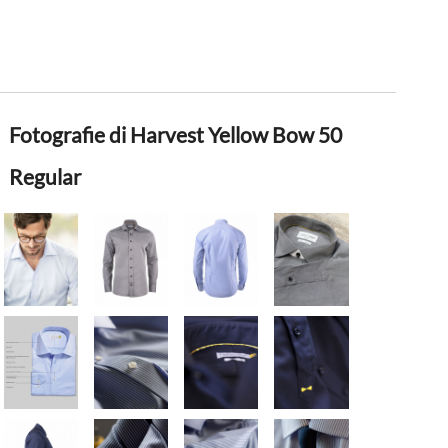
Fotografie di Harvest Yellow Bow 50
Regular