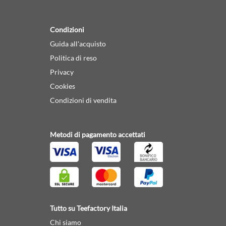
Condizioni
Guida all'acquisto
Politica di reso
Privacy
Cookies
Condizioni di vendita
Metodi di pagamento accettati
Tutto su Teefactory Italia
Chi siamo