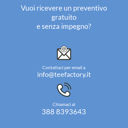
Vuoi ricevere un preventivo
gratuito
e senza impegno?
Contattaci per email a
info@teefactory.it
Chiamaci al
388 8393643