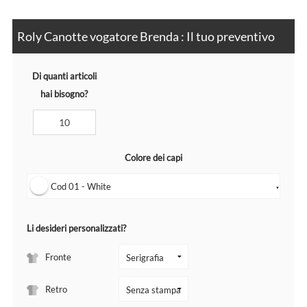
Roly Canotte vogatore Brenda : Il tuo preventivo
Di quanti articoli
hai bisogno?
Colore dei capi
Cod 01 - White
▼
Li desideri personalizzati?
Fronte
Retro