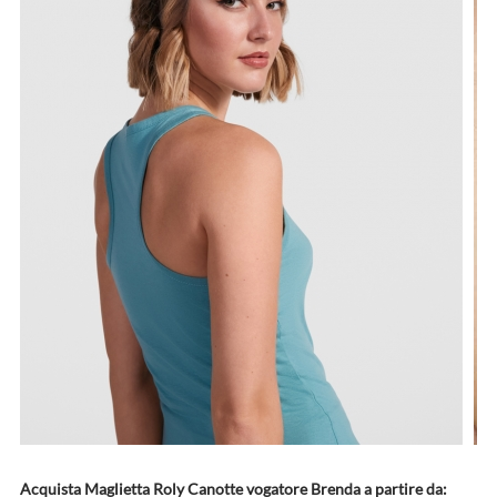
Acquista Maglietta Roly Canotte vogatore Brenda a partire da: