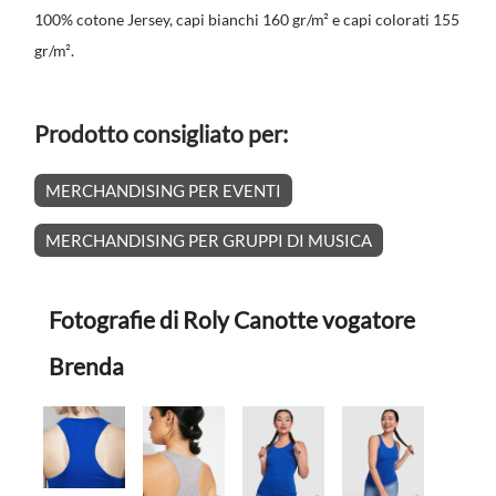
100% cotone Jersey, capi bianchi 160 gr/m² e capi colorati 155
gr/m².
Prodotto consigliato per:
MERCHANDISING PER EVENTI
MERCHANDISING PER GRUPPI DI MUSICA
Fotografie di Roly Canotte vogatore
Brenda