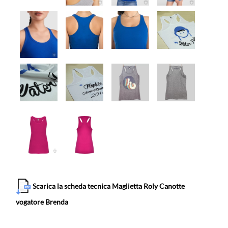
Scarica la scheda tecnica Maglietta Roly Canotte
vogatore Brenda