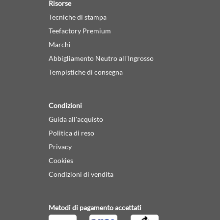
Risorse
Tecniche di stampa
Teefactory Premium
Marchi
Abbigliamento Neutro all'Ingrosso
Tempistiche di consegna
Condizioni
Guida all'acquisto
Politica di reso
Privacy
Cookies
Condizioni di vendita
Metodi di pagamento accettati