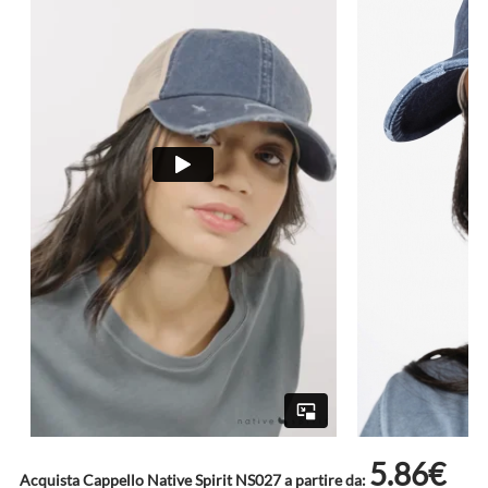
5.86€
Acquista Cappello Native Spirit NS027 a partire da: