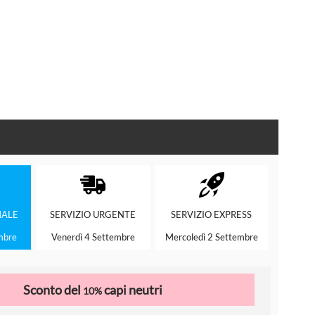
ALE
SERVIZIO
URGENTE
SERVIZIO
EXPRESS
mbre
Venerdì 4 Settembre
Mercoledì 2 Settembre
Sconto del
capi neutri
10%