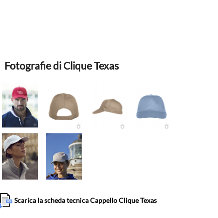
Fotografie di Clique Texas
Scarica la scheda tecnica Cappello Clique Texas