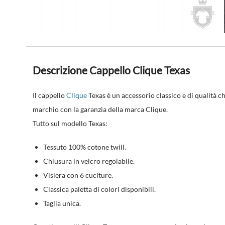
Descrizione Cappello Clique Texas
Il cappello
Clique
Texas è un accessorio classico e di qualità c
marchio con la garanzia della marca Clique.
Tutto sul modello Texas:
Tessuto 100% cotone twill.
Chiusura in velcro regolabile.
Visiera con 6 cuciture.
Classica paletta di colori disponibili.
Taglia unica.