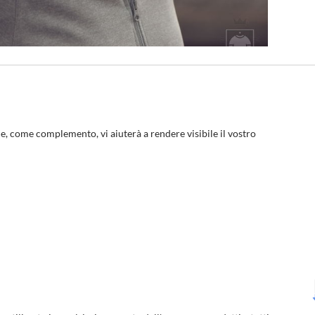
he, come complemento, vi aiuterà a rendere visibile il vostro