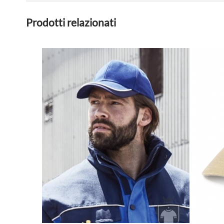
Prodotti relazionati