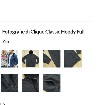
Fotografie di Clique Classic Hoody Full
Zip