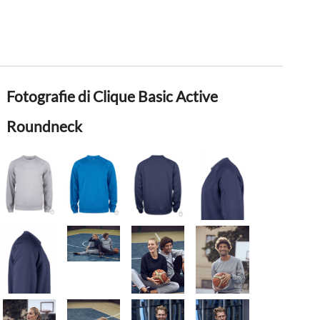
Fotografie di Clique Basic Active
Roundneck