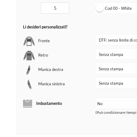
Cod 00 - White
Li desideri personalizzati?
Fronte
Retro
Manica destra
Manica sinistra
Imbustamento
(Può condizionare i tempi