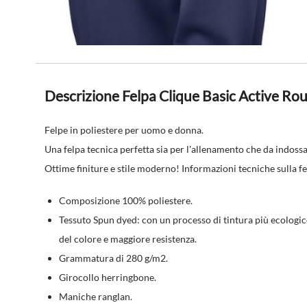
Descrizione Felpa Clique Basic Active R
Felpe in poliestere
per uomo e donna.
Una felpa tecnica perfetta sia per l'allenamento che da indossare
Ottime finiture e stile moderno! Informazioni tecniche sulla f
Composizione 100% poliestere.
Tessuto Spun dyed: con un processo di tintura più ecologico
del colore e maggiore resistenza.
Grammatura di 280 g/m2.
Girocollo herringbone.
Maniche ranglan.