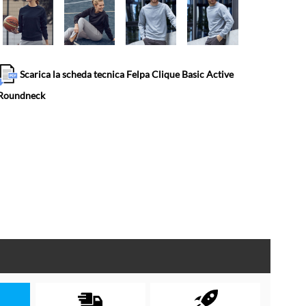
Scarica la scheda tecnica Felpa Clique Basic Active
Roundneck