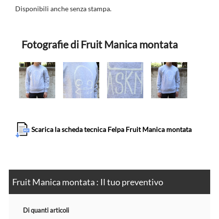
Disponibili anche senza stampa.
Fotografie di Fruit Manica montata
Scarica la scheda tecnica Felpa Fruit Manica montata
Fruit Manica montata : Il tuo preventivo
Di quanti articoli