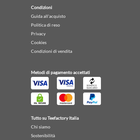
Condizioni
Guida all'acquisto
Politica di reso
Privacy
Cookies
Condizioni di vendita
Metodi di pagamento accettati
Tutto su Teefactory Italia
Chi siamo
Sostenibilità