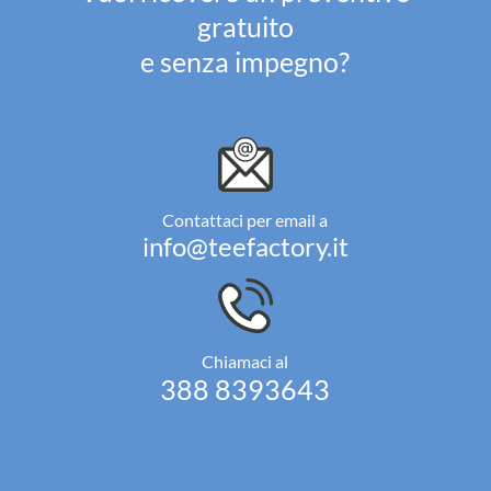
gratuito
e senza impegno?
Contattaci per email a
info@teefactory.it
Chiamaci al
388 8393643