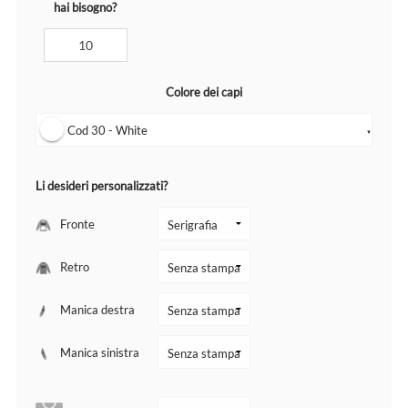
hai bisogno?
Colore dei capi
Cod 30 - White
▼
Li desideri personalizzati?
Fronte
Retro
Manica destra
Manica sinistra