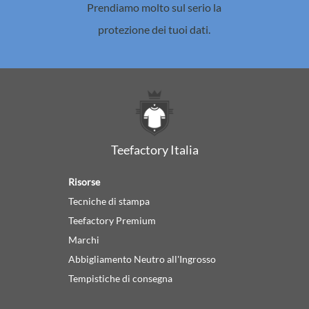
Prendiamo molto sul serio la
protezione dei tuoi dati.
Teefactory Italia
Risorse
Tecniche di stampa
Teefactory Premium
Marchi
Abbigliamento Neutro all'Ingrosso
Tempistiche di consegna