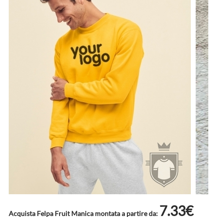
7.33€
Acquista Felpa Fruit Manica montata a partire da: