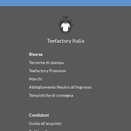
Teefactory Italia
Risorse
Tecniche di stampa
Teefactory Premium
Marchi
Abbigliamento Neutro all'Ingrosso
Tempistiche di consegna
Condizioni
Guida all'acquisto