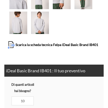
Scarica la scheda tecnica Felpa iDeal Basic Brand IB401
iDeal Basic Brand IB401 : Il tuo preventivo
Di quanti articoli
hai bisogno?