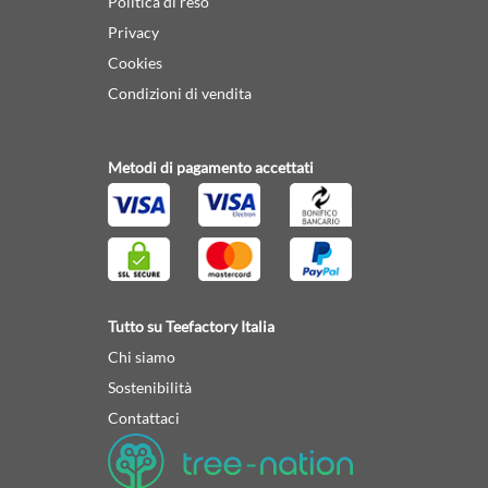
Politica di reso
Privacy
Cookies
Condizioni di vendita
Metodi di pagamento accettati
Tutto su Teefactory Italia
Chi siamo
Sostenibilità
Contattaci