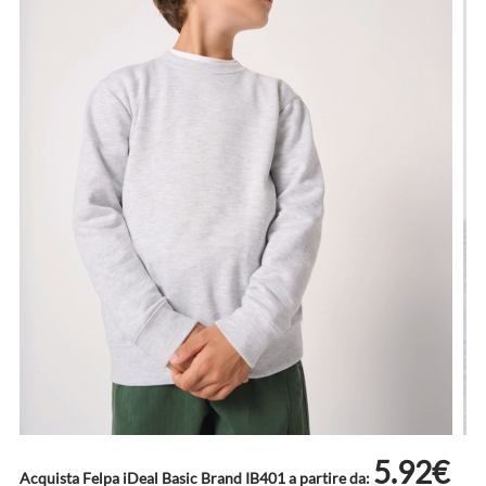
5.92€
Acquista Felpa iDeal Basic Brand IB401 a partire da: