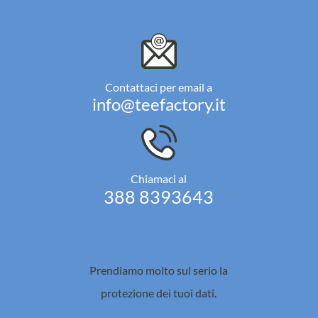
Contattaci per email a
info@teefactory.it
Chiamaci al
388 8393643
Prendiamo molto sul serio la
protezione dei tuoi dati.