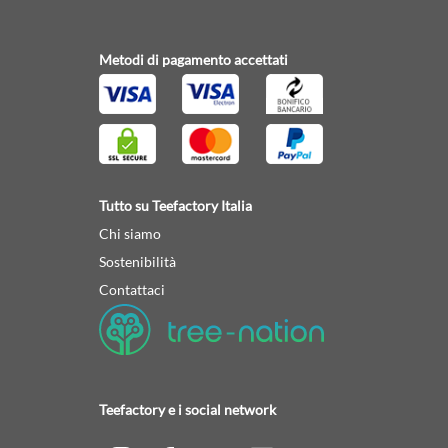
Metodi di pagamento accettati
Tutto su Teefactory Italia
Chi siamo
Sostenibilità
Contattaci
Teefactory e i social network