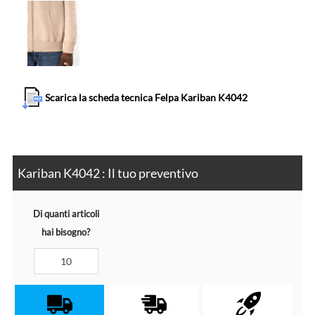
Scarica la scheda tecnica Felpa Kariban K4042
Kariban K4042 : Il tuo preventivo
Di quanti articoli
hai bisogno?