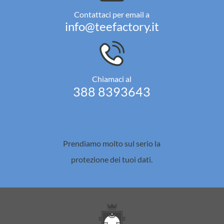
Contattaci per email a
info@teefactory.it
Chiamaci al
388 8393643
Prendiamo molto sul serio la
protezione dei tuoi dati.