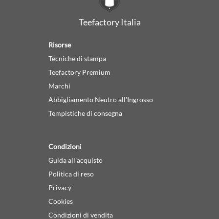
Teefactory Italia
Risorse
Tecniche di stampa
Teefactory Premium
Marchi
Abbigliamento Neutro all'Ingrosso
Tempistiche di consegna
Condizioni
Guida all'acquisto
Politica di reso
Privacy
Cookies
Condizioni di vendita