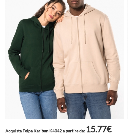
15.77€
Acquista Felpa Kariban K4042 a partire da: