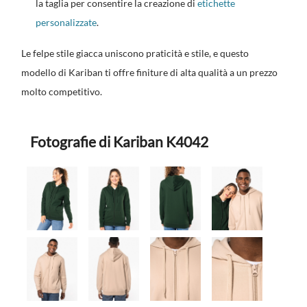
la taglia per consentire la creazione di
etichette
personalizzate
.
Le felpe stile giacca uniscono praticità e stile, e questo
modello di Kariban ti offre finiture di alta qualità a un prezzo
molto competitivo.
Fotografie di Kariban K4042