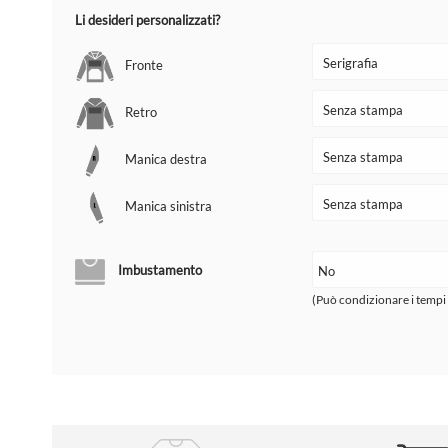
Li desideri personalizzati?
Fronte
Retro
Manica destra
Manica sinistra
Imbustamento
(Può condizionare i tempi