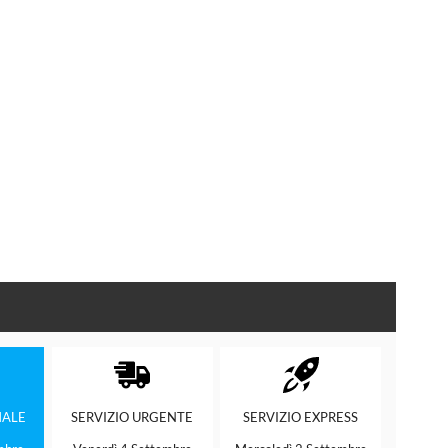
ALE
SERVIZIO
URGENTE
SERVIZIO
EXPRESS