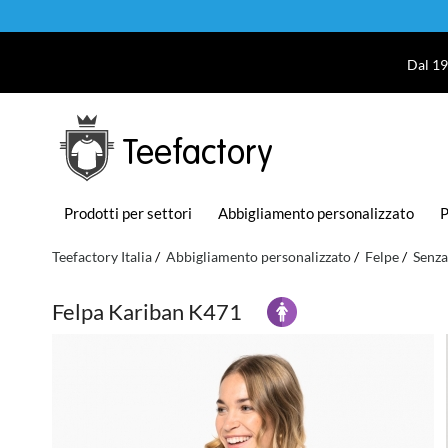
Dal 19
Teefactory
Prodotti per settori
Abbigliamento personalizzato
P
Teefactory Italia
Abbigliamento personalizzato
Felpe
Senza
Felpa Kariban K471