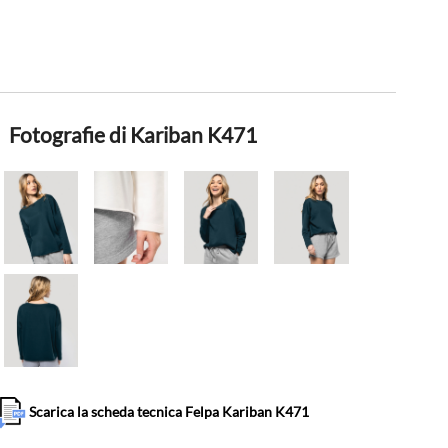
Fotografie di Kariban K471
Scarica la scheda tecnica Felpa Kariban K471