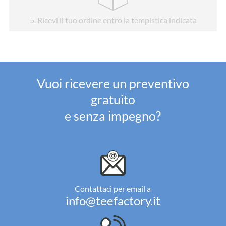
5
. Ricevi il tuo ordine entro la tempistica indicata
Vuoi ricevere un preventivo
gratuito
e senza impegno?
Contattaci per email a
info@teefactory.it