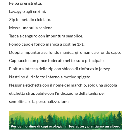
Felpa preristretta.
Lavaggio agli enzimi.
Zip in metallo riciclato.
Mezzaluna sulla schiena.
Tasca a canguro con impuntura semplice.
Fondo capo e fondo manica a costine 1x1.
Doppia impuntura su fondo manica, giromanica e fondo capo.
Cappuccio con pince foderato nel tessuto principale.
Finitura interna della zip con sbieco di rinforzo in jersey.
Nastrino di rinforzo interno a motivo spigato.
Nessuna etichetta con il nome del marchio, solo una piccola
etichetta strappabile con l'indicazione della taglia per
semplificare la personalizzazione.