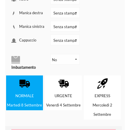
Manica destra
Manica sinistra
Cappuccio
Imbustamento
NORMALE
URGENTE
EXPRESS
Martedì 8 Settembre
Venerdì 4 Settembre
Mercoledì 2
Settembre