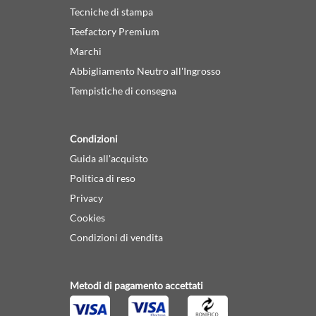
Tecniche di stampa
Teefactory Premium
Marchi
Abbigliamento Neutro all'Ingrosso
Tempistiche di consegna
Condizioni
Guida all'acquisto
Politica di reso
Privacy
Cookies
Condizioni di vendita
Metodi di pagamento accettati