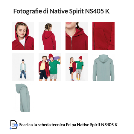
Fotografie di Native Spirit NS405 K
Scarica la scheda tecnica Felpa Native Spirit NS405 K