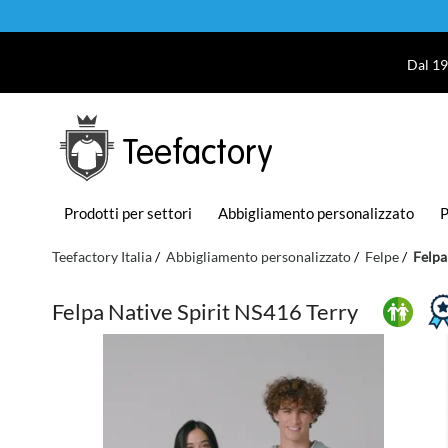
Dal 19
Teefactory
Prodotti per settori
Abbigliamento personalizzato
P
Teefactory Italia
Abbigliamento personalizzato
Felpe
Felpa
Felpa Native Spirit NS416 Terry