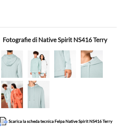
Fotografie di Native Spirit NS416 Terry
Scarica la scheda tecnica Felpa Native Spirit NS416 Terry