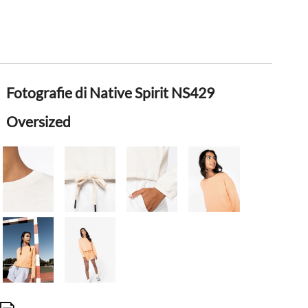
Fotografie di Native Spirit NS429
Oversized