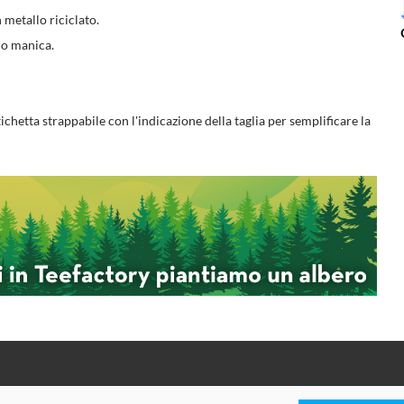
 metallo riciclato.
do manica.
chetta strappabile con l'indicazione della taglia per semplificare la