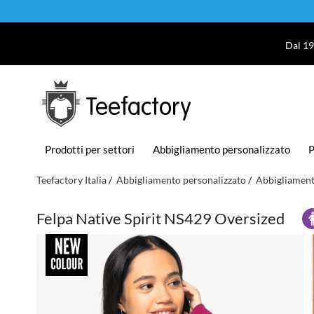
Dal 19
Teefactory
Prodotti per settori
Abbigliamento personalizzato
P
Teefactory Italia
Abbigliamento personalizzato
Abbigliament
Felpa Native Spirit NS429 Oversized