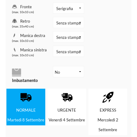
Fronte
(max. 10x10 cm)
Retro
(max. 35x40 cm)
Manica destra
(max. 10x10 cm)
Manica sinistra
(max. 10x10 cm)
Imbustamento
NORMALE
URGENTE
EXPRESS
Martedì 8 Settembre
Venerdì 4 Settembre
Mercoledì 2
Settembre