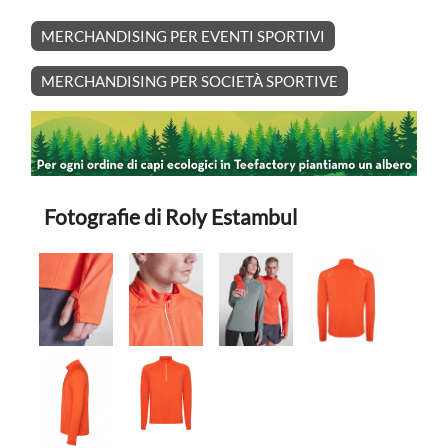
MERCHANDISING PER EVENTI SPORTIVI
MERCHANDISING PER SOCIETÀ SPORTIVE
Fotografie di Roly Estambul