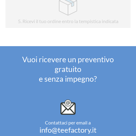
5
. Ricevi il tuo ordine entro la tempistica indicata
Vuoi ricevere un preventivo
gratuito
e senza impegno?
Contattaci per email a
info@teefactory.it