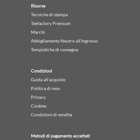
Risorse
Tecniche di stampa
Teefactory Premium
Marchi
Abbigliamento Neutro all'Ingrosso
Tempistiche di consegna
Condizioni
Guida all'acquisto
Politica di reso
Privacy
Cookies
Condizioni di vendita
Metodi di pagamento accettati