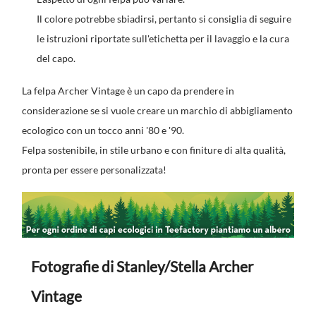
Il colore potrebbe sbiadirsi, pertanto si consiglia di seguire
le istruzioni riportate sull'etichetta per il lavaggio e la cura
del capo.
La felpa Archer Vintage è un capo da prendere in
considerazione se si vuole creare un marchio di abbigliamento
ecologico con un tocco anni '80 e '90.
Felpa sostenibile, in stile urbano e con finiture di alta qualità,
pronta per essere personalizzata!
Fotografie di Stanley/Stella Archer
Vintage