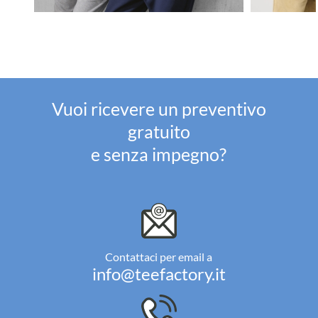
Vuoi ricevere un preventivo
gratuito
e senza impegno?
Contattaci per email a
info@teefactory.it