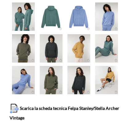
Scarica la scheda tecnica Felpa Stanley/Stella Archer
Vintage