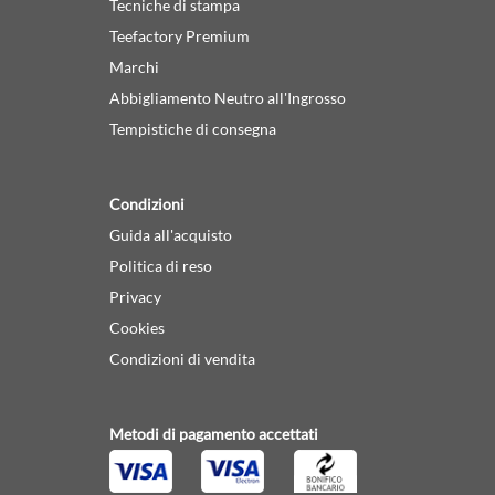
Tecniche di stampa
Teefactory Premium
Marchi
Abbigliamento Neutro all'Ingrosso
Tempistiche di consegna
Condizioni
Guida all'acquisto
Politica di reso
Privacy
Cookies
Condizioni di vendita
Metodi di pagamento accettati