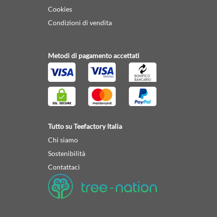
Cookies
Condizioni di vendita
Metodi di pagamento accettati
Tutto su Teefactory Italia
Chi siamo
Sostenibilità
Contattaci