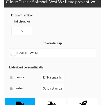
Clique Classic Softshell Vest W : Il tuo preventivo
Di quanti articoli
hai bisogno?
Colore dei capi
Cod 00 - White
▼
Li desideri personalizzati?
Fronte
Retro