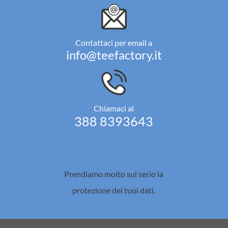
Contattaci per email a
info@teefactory.it
Chiamaci al
388 8393643
Prendiamo molto sul serio la
protezione dei tuoi dati.