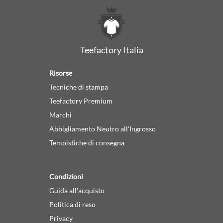
Teefactory Italia
Risorse
Tecniche di stampa
Teefactory Premium
Marchi
Abbigliamento Neutro all'Ingrosso
Tempistiche di consegna
Condizioni
Guida all'acquisto
Politica di reso
Privacy