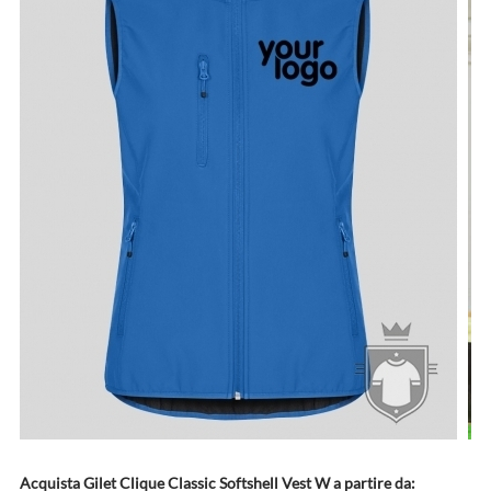
Acquista Gilet Clique Classic Softshell Vest W a partire da: