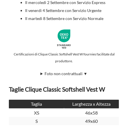
Il mercoledì 2 Settembre con Servizio Express
Il venerdì 4 Settembre con Servizio Urgente
Il martedì 8 Settembre con Servizio Normale
Certificazioni di Clique Classic Softshell Vest W fournies facilitate dal
produttore.
Foto non contrattuali ▼
Taglie Clique Classic Softshell Vest W
Taglia
Larghezza x Altezza
XS
46x58
S
49x60