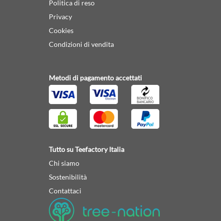
Politica di reso
Privacy
Cookies
Condizioni di vendita
Metodi di pagamento accettati
Tutto su Teefactory Italia
Chi siamo
Sostenibilità
Contattaci