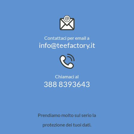
Contattaci per email a
info@teefactory.it
Chiamaci al
388 8393643
Prendiamo molto sul serio la
protezione dei tuoi dati.