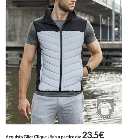
23.5€
Acquista Gilet Clique Utah a partire da: