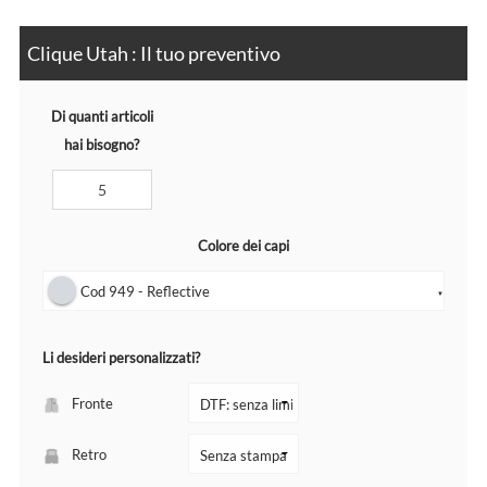
Clique Utah : Il tuo preventivo
Di quanti articoli
hai bisogno?
Colore dei capi
Cod 949 - Reflective
▼
Li desideri personalizzati?
Fronte
Retro