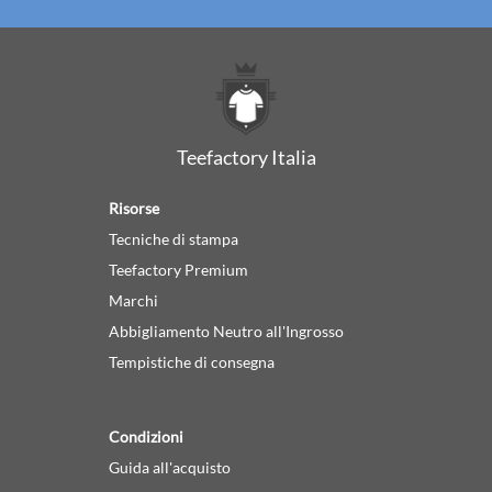
Teefactory Italia
Risorse
Tecniche di stampa
Teefactory Premium
Marchi
Abbigliamento Neutro all'Ingrosso
Tempistiche di consegna
Condizioni
Guida all'acquisto