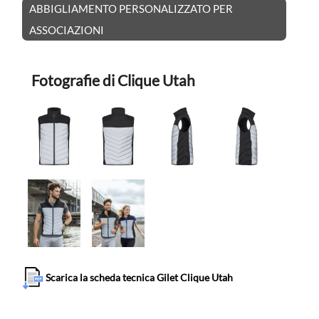
ABBIGLIAMENTO PERSONALIZZATO PER
ASSOCIAZIONI
Fotografie di Clique Utah
Scarica la scheda tecnica Gilet Clique Utah