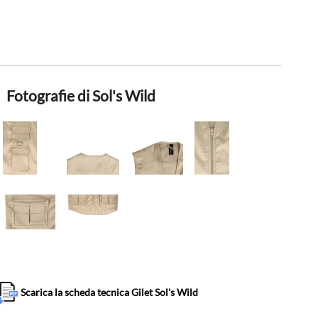
Fotografie di Sol's Wild
Scarica la scheda tecnica Gilet Sol's Wild