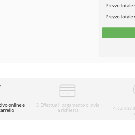
Prezzo totale
Prezzo totale
tivo online e
3
. Effettua il pagamento o invia
4
. Control
carrello
la richiesta