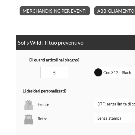
MERCHANDISING PER EVENTI
ABBIGLIAMENTO 
Sol's Wild : Il tuo preventivo
Di quanti articoli hai bisogno?
Cod 312 - Black
Li desideri personalizzati?
Fronte
Retro