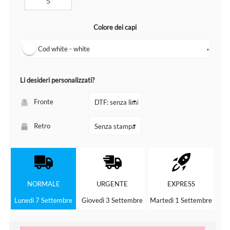
Colore dei capi
Cod white - white
▼
Li desideri personalizzati?
Fronte
Retro
NORMALE
URGENTE
EXPRESS
Lunedì 7 Settembre
Giovedì 3 Settembre
Martedì 1 Settembre