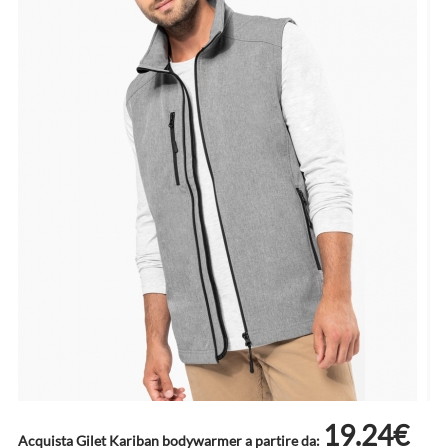
19.24€
Acquista Gilet Kariban bodywarmer a partire da: