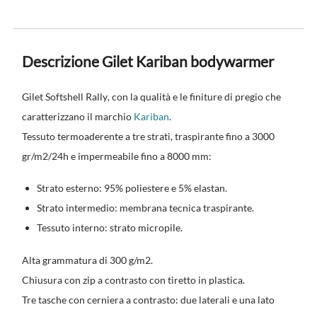
Descrizione Gilet Kariban bodywarmer
Gilet Softshell Rally
, con la qualità e le finiture di pregio che
caratterizzano il marchio
Kariban
.
Tessuto termoaderente a tre strati, traspirante fino a 3000
gr/m2/24h e impermeabile fino a 8000 mm:
Strato esterno: 95% poliestere e 5% elastan.
Strato intermedio: membrana tecnica traspirante.
Tessuto interno: strato micropile.
Alta grammatura di 300 g/m2.
Chiusura con zip a contrasto con tiretto in plastica.
Tre tasche con cerniera a contrasto: due laterali e una lato