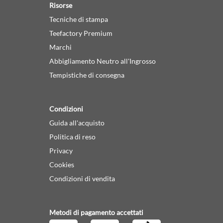
Risorse
Tecniche di stampa
Teefactory Premium
Marchi
Abbigliamento Neutro all'Ingrosso
Tempistiche di consegna
Condizioni
Guida all'acquisto
Politica di reso
Privacy
Cookies
Condizioni di vendita
Metodi di pagamento accettati