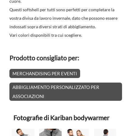
cuore.
Questi softshell per tutti sono perfetti per completare la
vostra divisa da lavoro invernale, dato che possono essere
indossati sopra diversi strati di abbigliamento.
Vari colori disponibili tra cui scegliere.
Prodotto consigliato per:
MERCHANDISING PER EVENTI
ABBIGLIAMENTO PERSONALIZZATO PER
ASSOCIAZIONI
Fotografie di Kariban bodywarmer