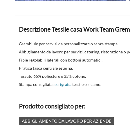
Descrizione Tessile casa Work Team Grem
Grembiule per servizi da personalizzare o senza stampa.
Abbigliamento da lavoro per servizi, catering, ristorazione o p
Fibie regolabili laterali con bottoni automatici.
Pratica tasca centrale esterna.
Tessuto 65% poliestere e 35% cotone.
Stampa consigliata:
serigrafia
tessile o ricamo.
Prodotto consigliato per:
ABBIGLIAMENTO DA LAVORO PER AZIENDE