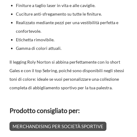
Finiture a taglio laser in vita e alle caviglie.
Cuciture anti-sfregamento su tutte le finiture.
Realizzato mediante pezzi per una vestibilità perfetta e
confortevole.
Etichetta rimovibile.
Gamma di colori attuali.
Il legging Roly Norton si abbina perfettamente con lo short
Gales e con il top Sebring, poiché sono disponibili negli stessi
toni di colore: ideale se vuoi personalizzare una collezione
completa di abbigliamento sportivo per la tua palestra.
Prodotto consigliato per:
MERCHANDISING PER SOCIETÀ SPORTIVE