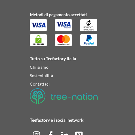
Metodi di pagamento accettati
Tutto su Teefactory Italia
Chi siamo
Sostenibilità
Contattaci
Teefactory e i social network