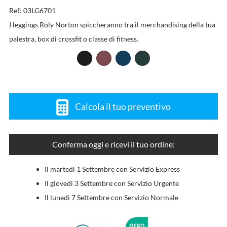
Ref: 03LG6701
I leggings Roly Norton spiccheranno tra il merchandising della tua
palestra, box di crossfit o classe di fitness.
Calcola il tuo preventivo
Conferma oggi e ricevi il tuo ordine:
Il martedì 1 Settembre con Servizio Express
Il giovedì 3 Settembre con Servizio Urgente
Il lunedì 7 Settembre con Servizio Normale