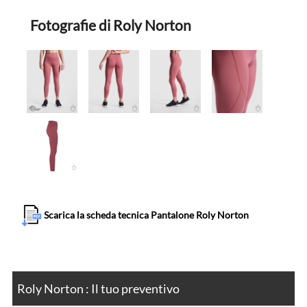
Fotografie di Roly Norton
Scarica la scheda tecnica Pantalone Roly Norton
Roly Norton : Il tuo preventivo