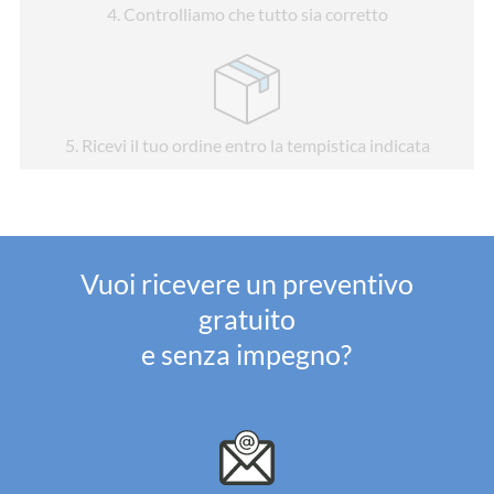
4
. Controlliamo che tutto sia corretto
5
. Ricevi il tuo ordine entro la tempistica indicata
Vuoi ricevere un preventivo
gratuito
e senza impegno?