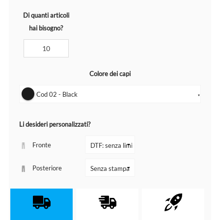
Di quanti articoli
hai bisogno?
Colore dei capi
Cod 02 - Black
▼
Li desideri personalizzati?
Fronte
Posteriore