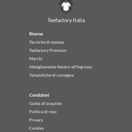
Teefactory Italia
Risorse
Tecniche di stampa
Teefactory Premium
Marchi
Abbigliamento Neutro all'Ingrosso
Tempistiche di consegna
Condizioni
Guida all'acquisto
Politica di reso
Privacy
Cookies