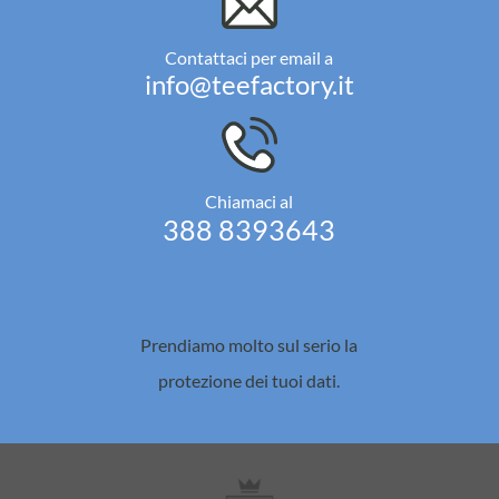
Contattaci per email a
info@teefactory.it
Chiamaci al
388 8393643
Prendiamo molto sul serio la
protezione dei tuoi dati.