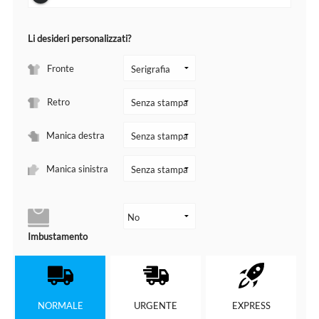
Li desideri personalizzati?
Fronte
Retro
Manica destra
Manica sinistra
Imbustamento
NORMALE
URGENTE
EXPRESS