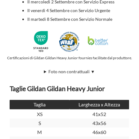
Il mercoledì 2 Settembre con Servizio Express
Il venerdì 4 Settembre con Servizio Urgente
Il martedì 8 Settembre con Servizio Normale
Certificazioni di Gildan Gildan Heavy Junior fournies facilitate dal produttore.
Foto non contrattuali ▼
Taglie Gildan Gildan Heavy Junior
Taglia
Larghezza x Altezza
XS
41x52
S
43x56
M
46x60