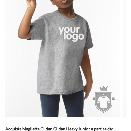
Acquista Maglietta Gildan Gildan Heavy Junior a partire da: