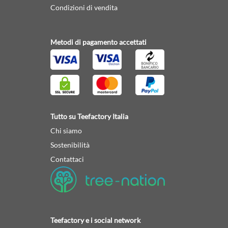
Condizioni di vendita
Metodi di pagamento accettati
Tutto su Teefactory Italia
Chi siamo
Sostenibilità
Contattaci
Teefactory e i social network