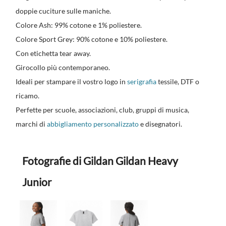
doppie cuciture sulle maniche.
Colore Ash: 99% cotone e 1% poliestere.
Colore Sport Grey: 90% cotone e 10% poliestere.
Con etichetta tear away.
Girocollo più contemporaneo.
Ideali per stampare il vostro logo in
serigrafia
tessile, DTF o
ricamo.
Perfette per scuole, associazioni, club, gruppi di musica,
marchi di
abbigliamento personalizzato
e disegnatori.
Fotografie di Gildan Gildan Heavy
Junior