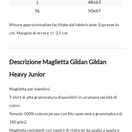
L
48x63
XL
50x67
Misure approssimative facilitate dal fabbricante. Espresse in
cm. Margine di errore +/- 2,5 cm
Descrizione Maglietta Gildan Gildan
Heavy Junior
Maglietta per bambini.
T-shirt di alta grammatura disponibili in un'ampia varietà di
colori.
Tessuto 100% cotone jersey con filo open end e grammatura di
180 g/m2.
Maglietta resistenti con nastro di rinforzo da spalla a spalla e