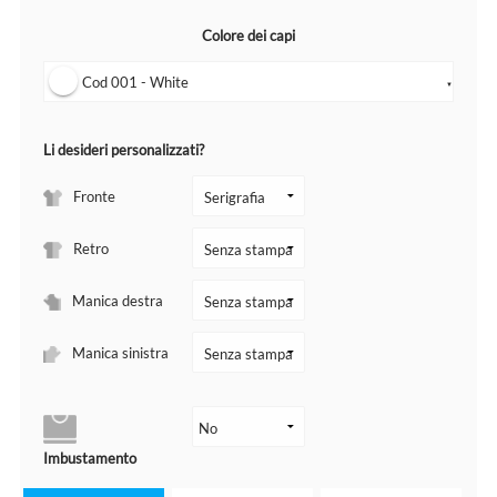
Colore dei capi
Cod 001 - White
▼
Li desideri personalizzati?
Fronte
Retro
Manica destra
Manica sinistra
Imbustamento