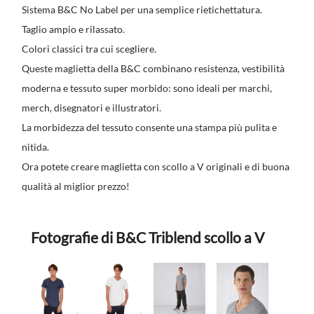
Sistema B&C No Label per una semplice rietichettatura.
Taglio ampio e rilassato.
Colori classici tra cui scegliere.
Queste maglietta della B&C combinano resistenza, vestibilità
moderna e tessuto super morbido: sono ideali per marchi,
merch, disegnatori e illustratori.
La morbidezza del tessuto consente una stampa più pulita e
nitida.
Ora potete creare maglietta con scollo a V originali e di buona
qualità al miglior prezzo!
Fotografie di B&C Triblend scollo a V