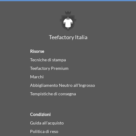
Teefactory Italia
Risorse
Tecniche di stampa
Teefactory Premium
Marchi
Abbigliamento Neutro all'Ingrosso
Tempistiche di consegna
Condizioni
Guida all'acquisto
Politica di reso