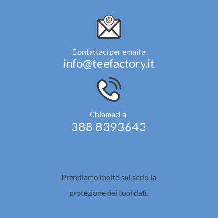
Contattaci per email a
info@teefactory.it
Chiamaci al
388 8393643
Prendiamo molto sul serio la
protezione dei tuoi dati.