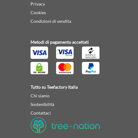
Privacy
Cookies
Condizioni di vendita
Metodi di pagamento accettati
Tutto su Teefactory Italia
Chi siamo
Sostenibilità
Contattaci