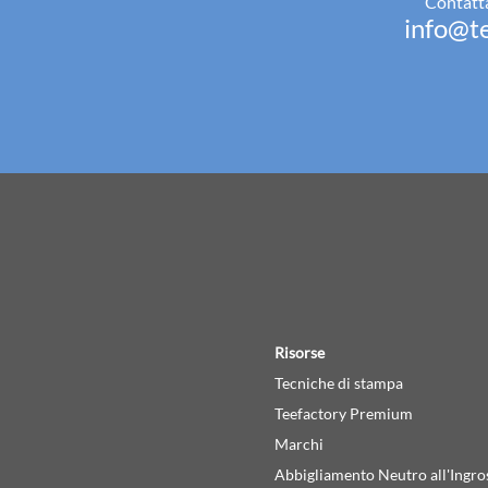
Contatta
info@te
Risorse
Tecniche di stampa
Teefactory Premium
Marchi
Abbigliamento Neutro all'Ingro