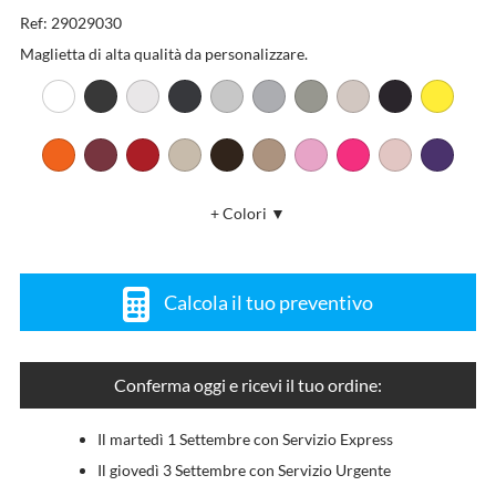
Ref: 29029030
Maglietta di alta qualità da personalizzare.
+ Colori ▼
Calcola il tuo preventivo
Conferma oggi e ricevi il tuo ordine:
Il martedì 1 Settembre con Servizio Express
Il giovedì 3 Settembre con Servizio Urgente