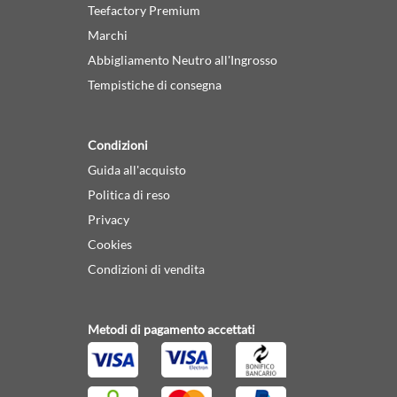
Teefactory Premium
Marchi
Abbigliamento Neutro all'Ingrosso
Tempistiche di consegna
Condizioni
Guida all'acquisto
Politica di reso
Privacy
Cookies
Condizioni di vendita
Metodi di pagamento accettati