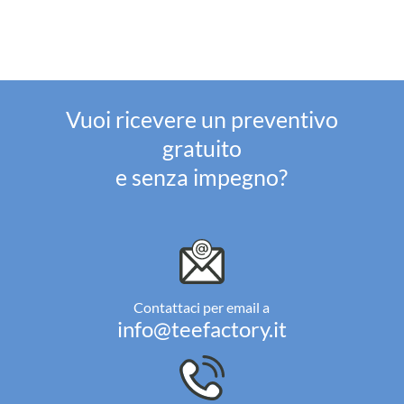
Vuoi ricevere un preventivo
gratuito
e senza impegno?
Contattaci per email a
info@teefactory.it