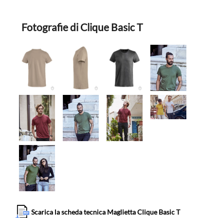
Fotografie di Clique Basic T
Scarica la scheda tecnica Maglietta Clique Basic T