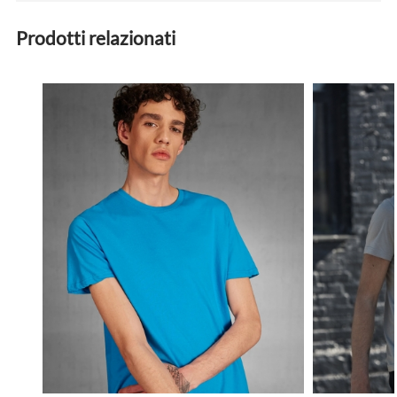
Prodotti relazionati