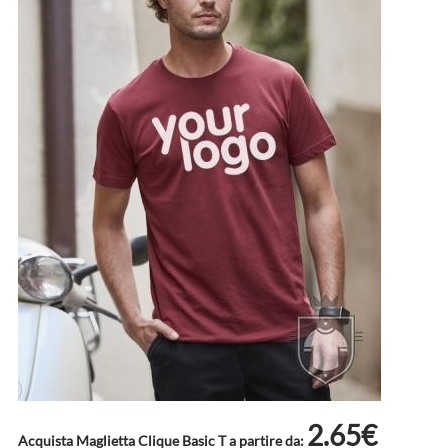
2.65€
Acquista Maglietta Clique Basic T a partire da: