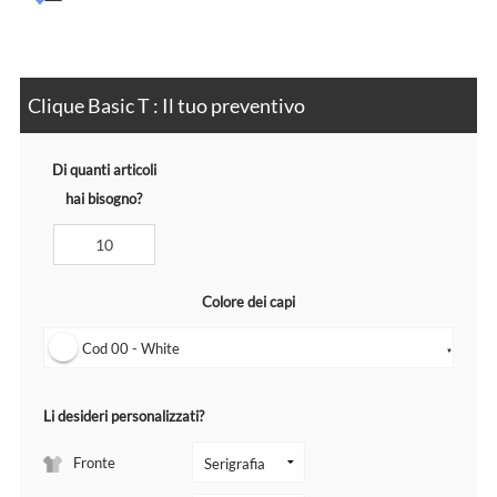
Clique Basic T : Il tuo preventivo
Di quanti articoli
hai bisogno?
Colore dei capi
Cod 00 - White
▼
Li desideri personalizzati?
Fronte