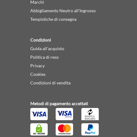
Marchi
Abbigliamento Neutro all'Ingrosso
Tempistiche di consegna
Condizioni
Guida all'acquisto
Politica di reso
Privacy
Cookies
Condizioni di vendita
Metodi di pagamento accettati