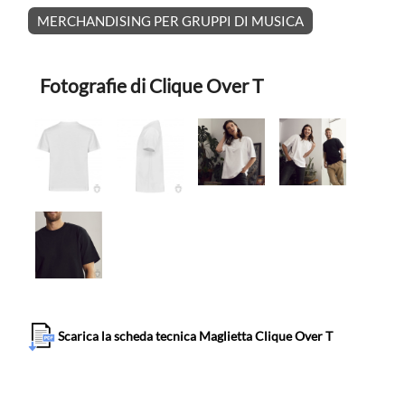
MERCHANDISING PER GRUPPI DI MUSICA
Fotografie di Clique Over T
Scarica la scheda tecnica Maglietta Clique Over T