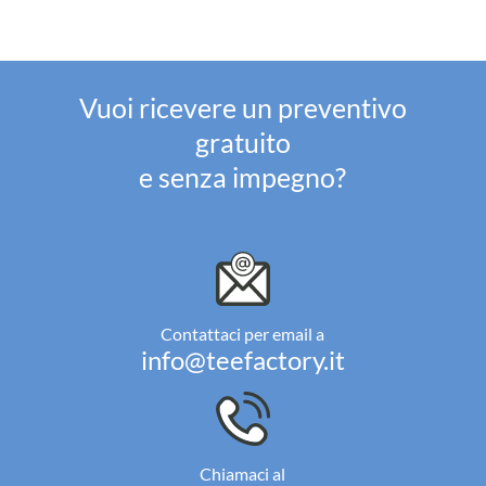
Vuoi ricevere un preventivo
gratuito
e senza impegno?
Contattaci per email a
info@teefactory.it
Chiamaci al