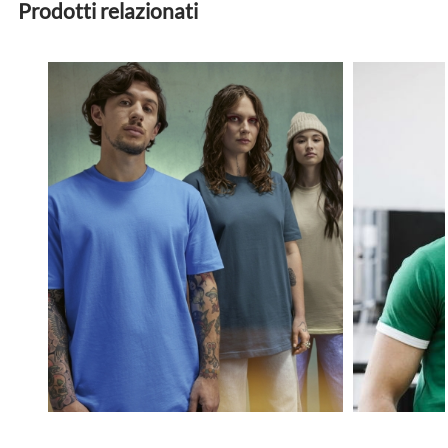
Prodotti relazionati