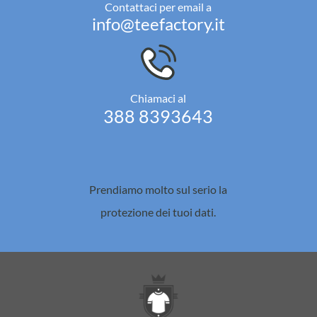
Contattaci per email a
info@teefactory.it
Chiamaci al
388 8393643
Prendiamo molto sul serio la
protezione dei tuoi dati.