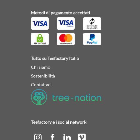
Metodi di pagamento accettati
Tutto su Teefactory Italia
Chi siamo
Sostenibilità
Contattaci
Teefactory e i social network