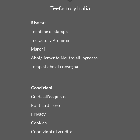
Teefactory Italia
Risorse
Tecniche di stampa
Teefactory Premium
Marchi
Abbigliamento Neutro all'Ingrosso
Tempistiche di consegna
Condizioni
Guida all'acquisto
Politica di reso
Privacy
Cookies
Condizioni di vendita