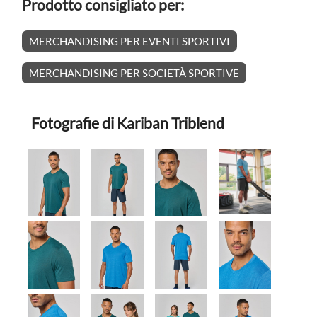
Prodotto consigliato per:
MERCHANDISING PER EVENTI SPORTIVI
MERCHANDISING PER SOCIETÀ SPORTIVE
Fotografie di Kariban Triblend