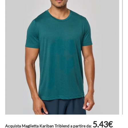
5.43€
Acquista Maglietta Kariban Triblend a partire da: