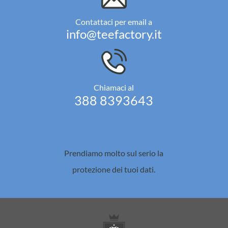
Contattaci per email a
info@teefactory.it
Chiamaci al
388 8393643
Prendiamo molto sul serio la
protezione dei tuoi dati.