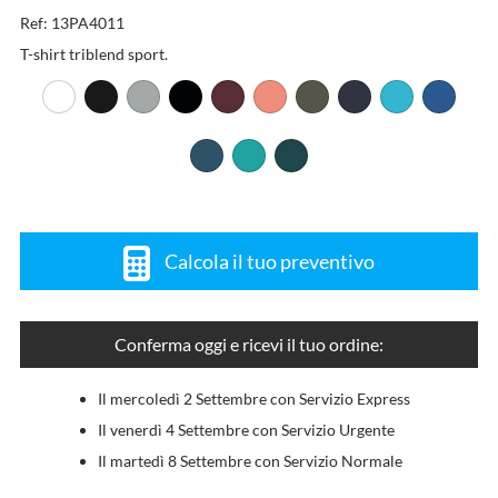
Ref: 13PA4011
T-shirt triblend sport.
Calcola il tuo preventivo
Conferma oggi e ricevi il tuo ordine:
Il mercoledì 2 Settembre con Servizio Express
Il venerdì 4 Settembre con Servizio Urgente
Il martedì 8 Settembre con Servizio Normale