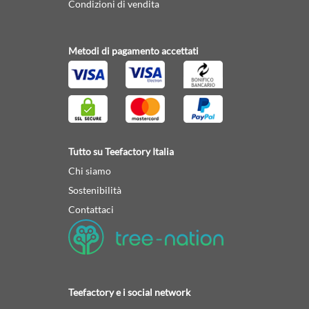
Condizioni di vendita
Metodi di pagamento accettati
Tutto su Teefactory Italia
Chi siamo
Sostenibilità
Contattaci
Teefactory e i social network