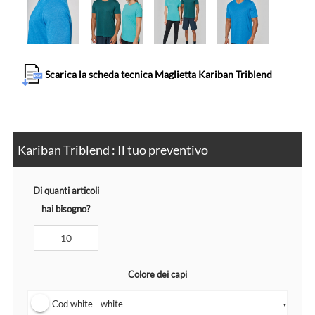
Scarica la scheda tecnica Maglietta Kariban Triblend
Kariban Triblend : Il tuo preventivo
Di quanti articoli
hai bisogno?
Colore dei capi
Cod white - white
▼