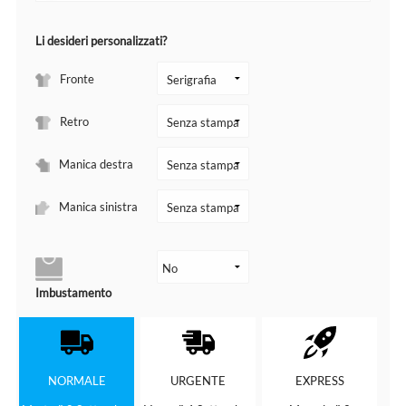
Li desideri personalizzati?
Fronte
Retro
Manica destra
Manica sinistra
Imbustamento
NORMALE
URGENTE
EXPRESS