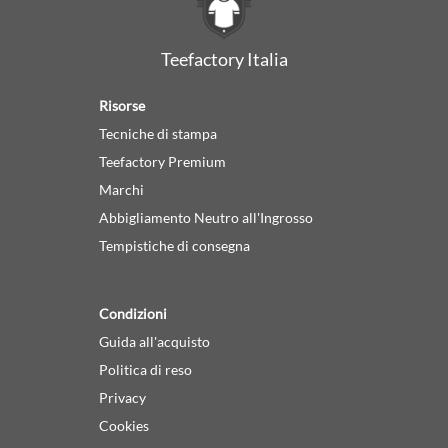
Teefactory Italia
Risorse
Tecniche di stampa
Teefactory Premium
Marchi
Abbigliamento Neutro all'Ingrosso
Tempistiche di consegna
Condizioni
Guida all'acquisto
Politica di reso
Privacy
Cookies