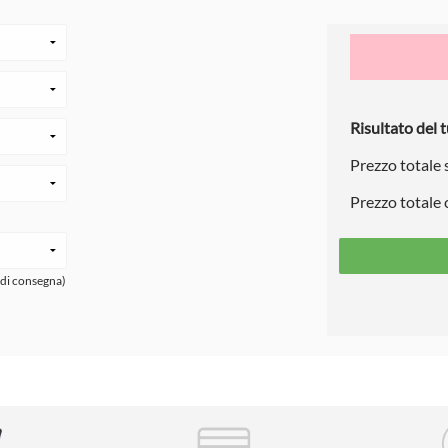
Risultato del t
Prezzo totale
Prezzo totale
 di consegna)