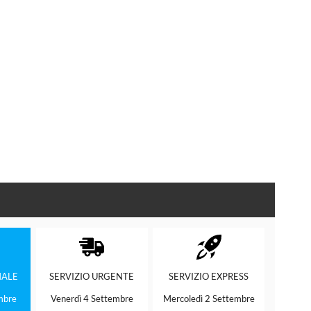
ALE
SERVIZIO
URGENTE
SERVIZIO
EXPRESS
mbre
Venerdì 4 Settembre
Mercoledì 2 Settembre