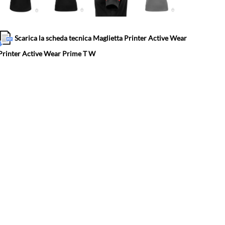
Scarica la scheda tecnica Maglietta Printer Active Wear
Printer Active Wear Prime T W