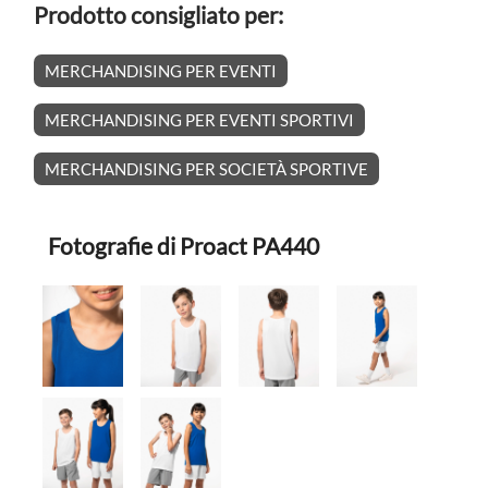
Prodotto consigliato per:
MERCHANDISING PER EVENTI
MERCHANDISING PER EVENTI SPORTIVI
MERCHANDISING PER SOCIETÀ SPORTIVE
Fotografie di Proact PA440