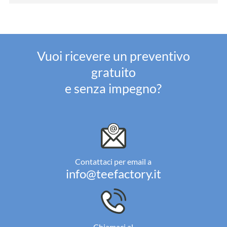
Vuoi ricevere un preventivo
gratuito
e senza impegno?
Contattaci per email a
info@teefactory.it
Chiamaci al