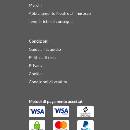
Marchi
Abbigliamento Neutro all'Ingrosso
Tempistiche di consegna
Condizioni
Guida all'acquisto
Politica di reso
Privacy
Cookies
Condizioni di vendita
Metodi di pagamento accettati