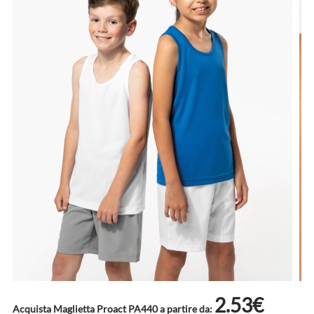
2.53€
Acquista Maglietta Proact PA440 a partire da: