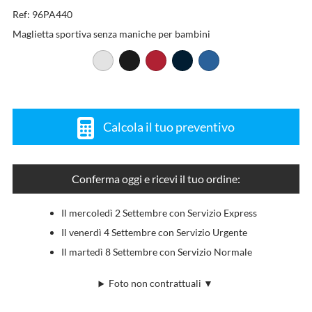
Ref: 96PA440
Maglietta sportiva senza maniche per bambini
Calcola il tuo preventivo
Conferma oggi e ricevi il tuo ordine:
Il mercoledì 2 Settembre con Servizio Express
Il venerdì 4 Settembre con Servizio Urgente
Il martedì 8 Settembre con Servizio Normale
Foto non contrattuali ▼