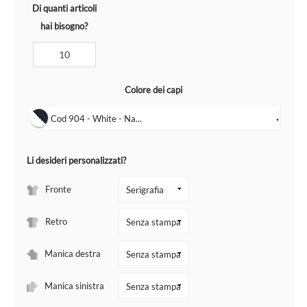
Di quanti articoli
hai bisogno?
Colore dei capi
Cod 904 - White - Na...
▼
Li desideri personalizzati?
Fronte
Retro
Manica destra
Manica sinistra