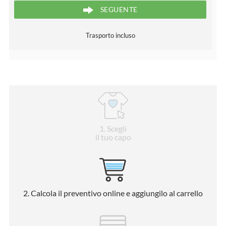
SEGUENTE
Trasporto incluso
1
. Scegli
il tuo capo
2
. Calcola il preventivo online e aggiungilo al carrello