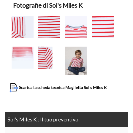
Fotografie di Sol's Miles K
Scarica la scheda tecnica Maglietta Sol's Miles K
Sol's Miles K : Il tuo preventivo