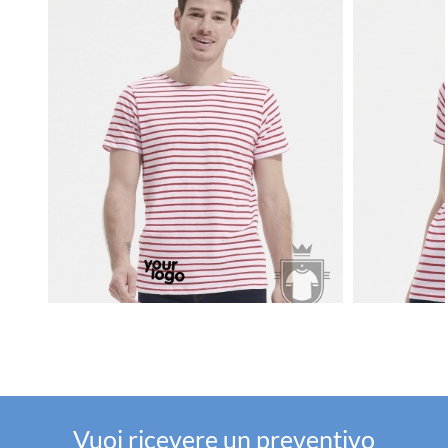
Vuoi ricevere un preventivo