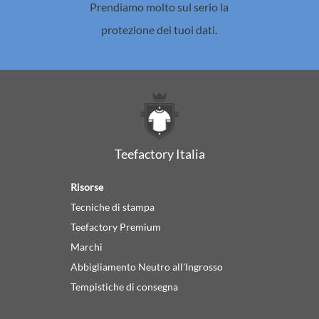
Prendiamo molto sul serio la
protezione dei tuoi dati.
Teefactory Italia
Risorse
Tecniche di stampa
Teefactory Premium
Marchi
Abbigliamento Neutro all'Ingrosso
Tempistiche di consegna