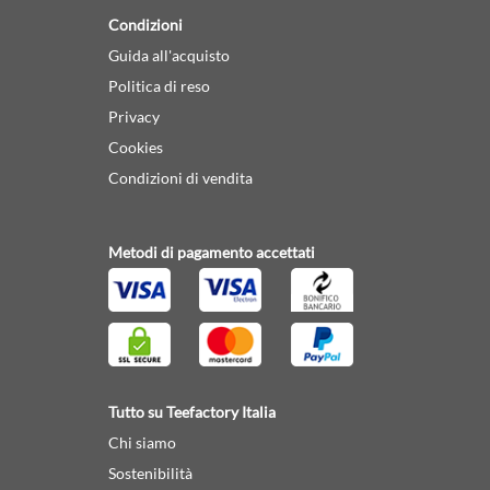
Condizioni
Guida all'acquisto
Politica di reso
Privacy
Cookies
Condizioni di vendita
Metodi di pagamento accettati
Tutto su Teefactory Italia
Chi siamo
Sostenibilità