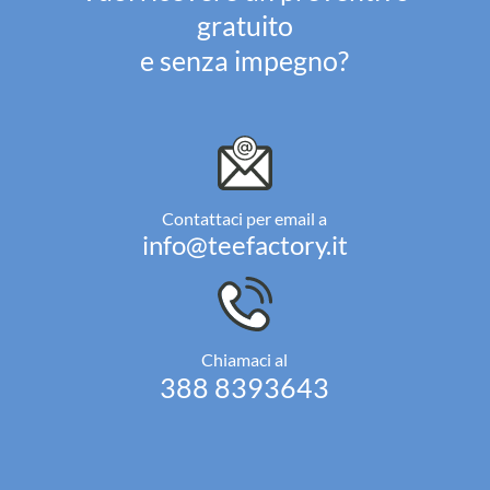
gratuito
e senza impegno?
Contattaci per email a
info@teefactory.it
Chiamaci al
388 8393643