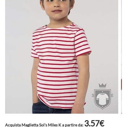
3.57€
Acquista Maglietta Sol's Miles K a partire da: