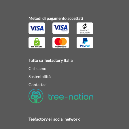
Metodi di pagamento accettati
Tutto su Teefactory Italia
Chi siamo
Sostenibilità
Contattaci
Teefactory e i social network