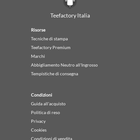
Teefactory Italia
Risorse
Tecniche di stampa
Teefactory Premium
Marchi
Abbigliamento Neutro all'Ingrosso
Tempistiche di consegna
Condizioni
Guida all'acquisto
Politica di reso
Privacy
Cookies
Condizioni di vendita