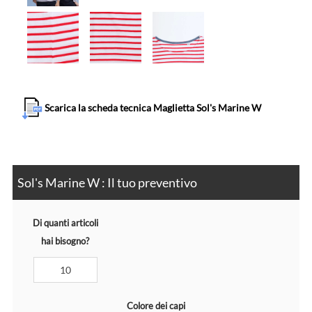
Scarica la scheda tecnica Maglietta Sol's Marine W
Sol's Marine W : Il tuo preventivo
Di quanti articoli
hai bisogno?
Colore dei capi