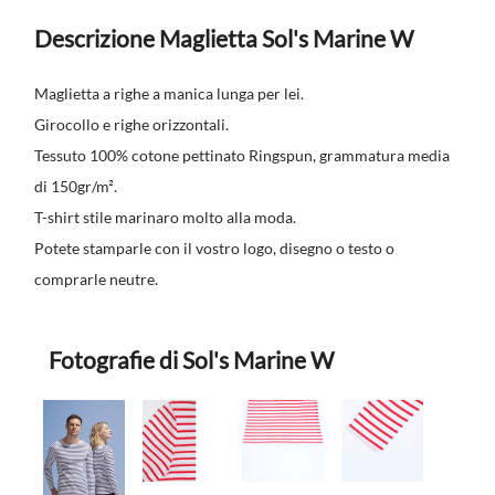
Descrizione Maglietta Sol's Marine W
Maglietta a righe a manica lunga per lei.
Girocollo e righe orizzontali.
Tessuto 100% cotone pettinato Ringspun, grammatura media
di 150gr/m².
T-shirt stile marinaro molto alla moda.
Potete stamparle con il vostro logo, disegno o testo o
comprarle neutre.
Fotografie di Sol's Marine W