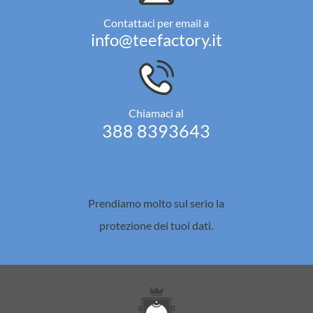
Contattaci per email a
info@teefactory.it
Chiamaci al
388 8393643
Prendiamo molto sul serio la
protezione dei tuoi dati.