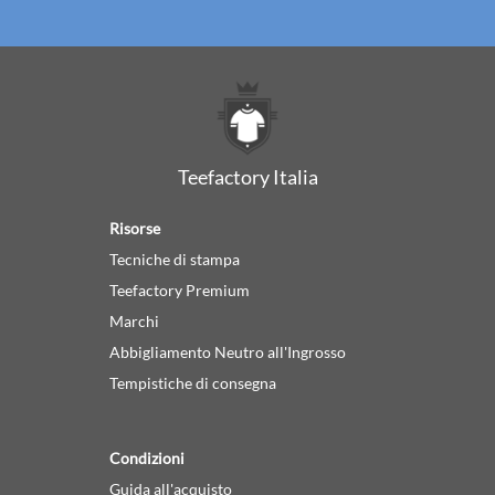
Teefactory Italia
Risorse
Tecniche di stampa
Teefactory Premium
Marchi
Abbigliamento Neutro all'Ingrosso
Tempistiche di consegna
Condizioni
Guida all'acquisto