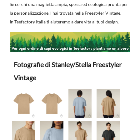
Se cerchi una maglietta ampia, spessa ed ecologica pronta per
la personalizzazione, l'hai trovata nella Freestyler Vintage.
In Teefactory Italia ti aiuteremo a dare vita ai tuoi design.
Fotografie di Stanley/Stella Freestyler
Vintage