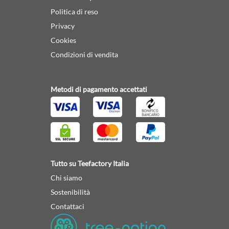
Politica di reso
Privacy
Cookies
Condizioni di vendita
Metodi di pagamento accettati
Tutto su Teefactory Italia
Chi siamo
Sostenibilità
Contattaci