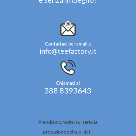
Contattaci per email a
info@teefactory.it
Chiamaci al
388 8393643
Prendiamo molto sul serio la
protezione dei tuoi dati.