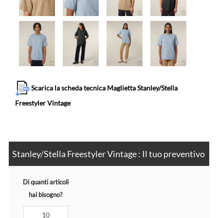
Scarica la scheda tecnica Maglietta Stanley/Stella
Freestyler Vintage
Stanley/Stella Freestyler Vintage : Il tuo preventivo
Di quanti articoli
hai bisogno?