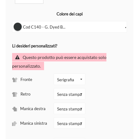
Colore dei capi
Cod C140 - G. Dyed B...
▼
Li desideri personalizzati?
Questo prodotto può essere acquistato solo
personalizzato.
Fronte
Retro
Manica destra
Manica sinistra